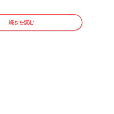
続きを読む