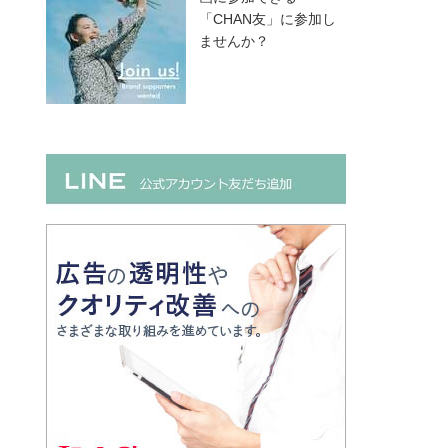
「CHAN友」に参加し
ませんか？