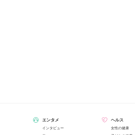
エンタメ
ヘルス
インタビュー
女性の健康