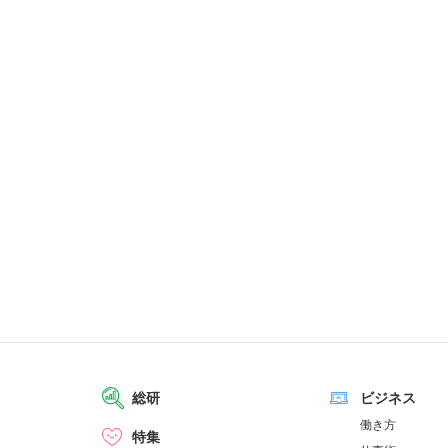
総研
ビジネス
働き方
特集