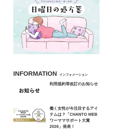
INFORMATION
インフォメーション
利用規約等改訂のお知らせ
働く女性が今注目するアイ
テムは？「CHANTO WEB
ワーママサポート大賞
2026」発表！