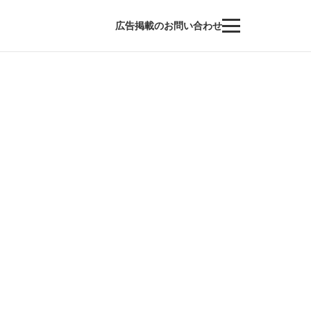
広告掲載のお問い合わせ