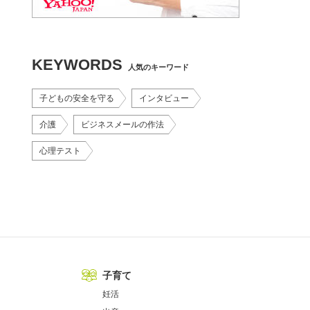
KEYWORDS
人気のキーワード
子どもの安全を守る
インタビュー
介護
ビジネスメールの作法
心理テスト
子育て
妊活