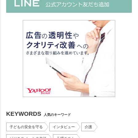
KEYWORDS
人気のキーワード
子どもの安全を守る
インタビュー
介護