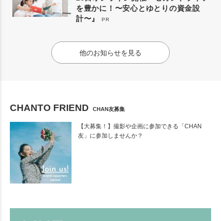
を豊かに！〜安心とゆとりの資金設
計〜』
PR
他のお知らせを見る
CHANTO FRIEND
CHAN友募集
【大募集！】撮影や企画に参加できる「CHAN
友」に参加しませんか？