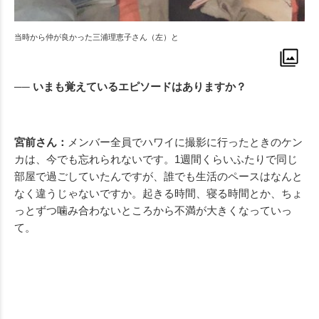
当時から仲が良かった三浦理恵子さん（左）と
── いまも覚えているエピソードはありますか？
宮前さん：
メンバー全員でハワイに撮影に行ったときのケン
カは、今でも忘れられないです。1週間くらいふたりで同じ
部屋で過ごしていたんですが、誰でも生活のペースはなんと
なく違うじゃないですか。起きる時間、寝る時間とか、ちょ
っとずつ噛み合わないところから不満が大きくなっていっ
て。