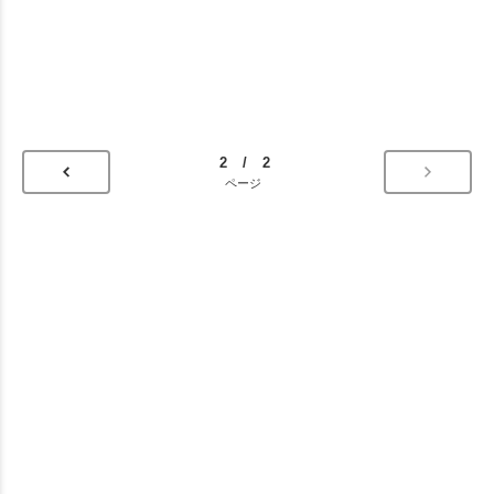
2 / 2
ページ