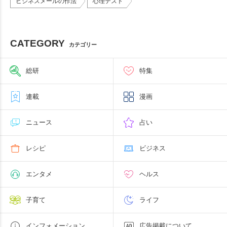
ビジネスメールの作法
心理テスト
CATEGORY
カテゴリー
総研
特集
連載
漫画
ニュース
占い
レシピ
ビジネス
エンタメ
ヘルス
子育て
ライフ
インフォメーション
広告掲載について