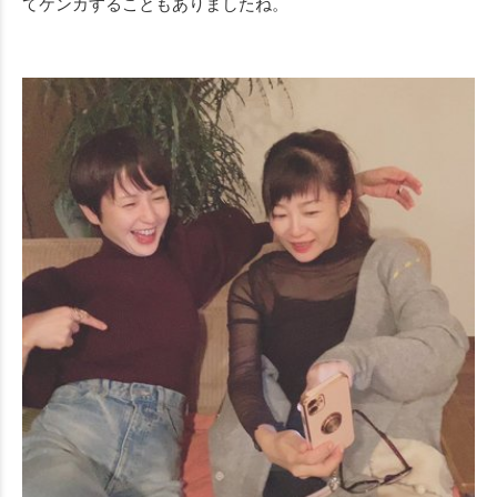
てケンカすることもありましたね。