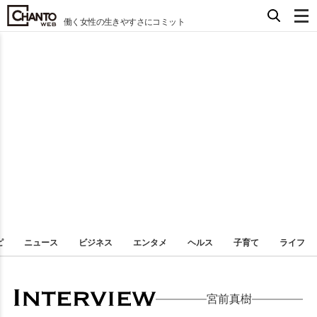
働く女性の生きやすさにコミット
ピ
ニュース
ビジネス
エンタメ
ヘルス
子育て
ライフ
宮前真樹