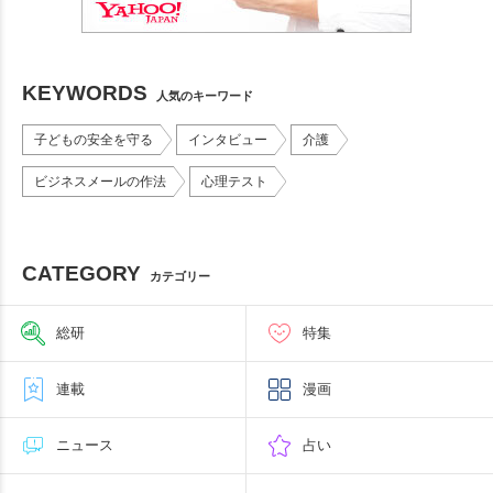
KEYWORDS
人気のキーワード
子どもの安全を守る
インタビュー
介護
ビジネスメールの作法
心理テスト
CATEGORY
カテゴリー
総研
特集
連載
漫画
ニュース
占い