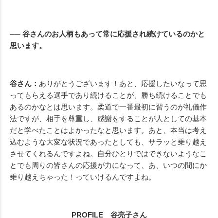
── 谷さんのお人柄もあって常に応援され続けているのかと
思います。
谷さん：
ありがとうございます！あと、応援したいなって思
ってもらえる選手であり続けることが、勝ち続けることでも
あるのかなとは思います。柔道で一番最初に習うのが礼儀作
法ですが、相手を尊重し、感謝をすることが人としての基本
だと学べたことはよかったなと思います。あと、本当は考え
込むような大変な状況であったとしても、サラッと乗り越え
させてくれるんですよね。自分ひとりではできないようなこ
とでも周りの皆さんの応援が力になって、あ、いつの間にか
乗り越えちゃった！っていけるんですよね。
PROFILE 谷亮子さん