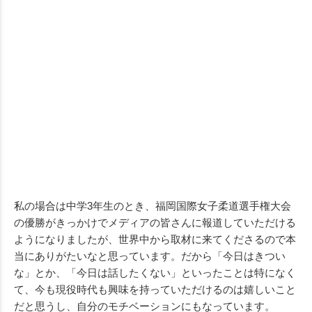
私の場合は中学3年生のとき、福岡国際女子柔道選手権大会
の優勝がきっかけでメディアの皆さんに報道していただける
ようになりましたが、世界中から取材に来てくださるので本
当にありがたいなと思っています。だから「今日はきつい
な」とか、「今日は話したくない」といったことは特になく
て、今も現役時代も興味を持っていただけるのは嬉しいこと
だと思うし、自分のモチベーションにもなっています。