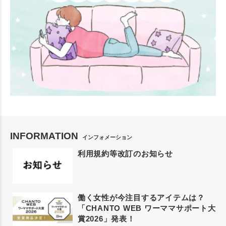
INFORMATION
インフォメーション
利用規約等改訂のお知らせ
働く女性が今注目するアイテムは？
「CHANTO WEB ワーママサポート大
賞2026」発表！