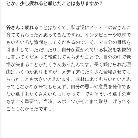
とか、少し疲れると感じたことはありますか？
谷さん：
疲れることはなくて、私は逆にメディアの皆さんに
育ててもらったと思ってるんですね。インタビューや取材で
もいろいろな質問をしてくださるので、そこで自分の目標を
引き出していただいたり、自分が置かれている状況を客観的
に聞いてくださって報道してもらえたことで、自分の中で覚
悟が決まることがたくさんあったんです。長く続けられた理
由はいくつかありますが、メディアにたくさん登場させても
らったことも大きいと思います。取材に来てもらいたいと思
ってもなかなか来てもらえず、自分の思いや意見を発信でき
ない選手もたくさんいらっしゃって、でもそういう選手の声
もすごく重要で。当時、スポーツがそこまで取り上げられる
こともなかったですし。