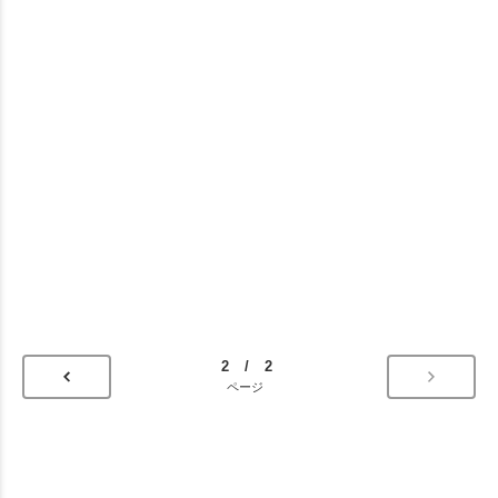
2 / 2
ページ