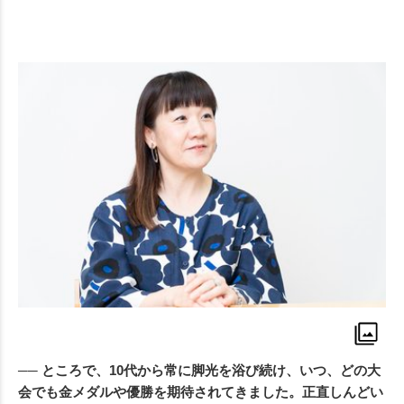
── ところで、10代から常に脚光を浴び続け、いつ、どの大
会でも金メダルや優勝を期待されてきました。正直しんどい