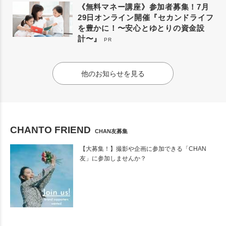
《無料マネー講座》参加者募集！7月
29日オンライン開催『セカンドライフ
を豊かに！〜安心とゆとりの資金設
計〜』
PR
他のお知らせを見る
CHANTO FRIEND
CHAN友募集
【大募集！】撮影や企画に参加できる「CHAN
友」に参加しませんか？