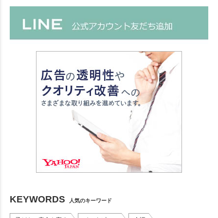
KEYWORDS
人気のキーワード