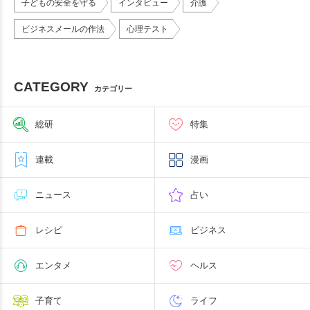
子どもの安全を守る
インタビュー
介護
ビジネスメールの作法
心理テスト
CATEGORY
カテゴリー
総研
特集
連載
漫画
ニュース
占い
レシピ
ビジネス
エンタメ
ヘルス
子育て
ライフ