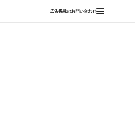
広告掲載のお問い合わせ