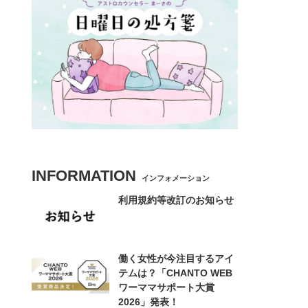
INFORMATION
インフォメーション
利用規約等改訂のお知らせ
働く女性が今注目するアイ
テムは？「CHANTO WEB
ワーママサポート大賞
2026」発表！