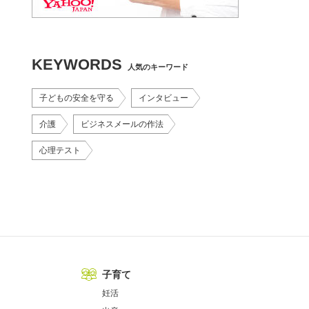
KEYWORDS
人気のキーワード
子どもの安全を守る
インタビュー
介護
ビジネスメールの作法
心理テスト
子育て
妊活