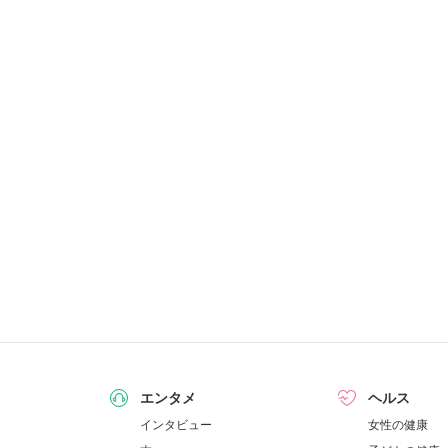
エンタメ
ヘルス
インタビュー
女性の健康