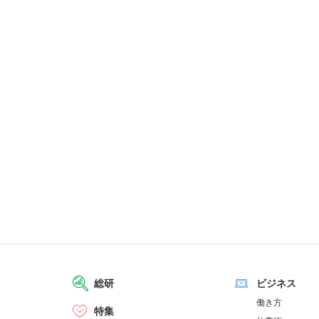
総研
ビジネス
働き方
特集