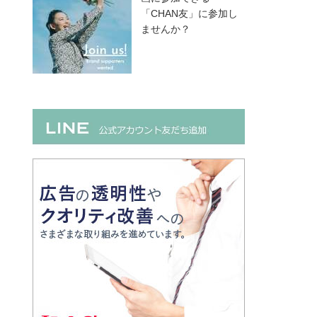
「CHAN友」に参加し
ませんか？