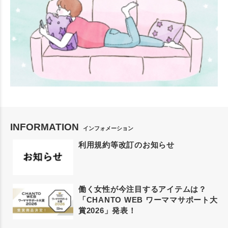
INFORMATION
インフォメーション
利用規約等改訂のお知らせ
働く女性が今注目するアイテムは？
「CHANTO WEB ワーママサポート大
賞2026」発表！