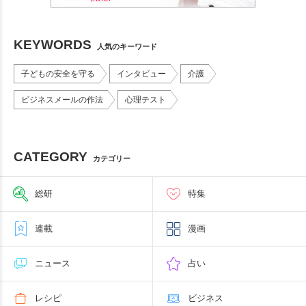
KEYWORDS
人気のキーワード
子どもの安全を守る
インタビュー
介護
ビジネスメールの作法
心理テスト
CATEGORY
カテゴリー
総研
特集
連載
漫画
ニュース
占い
レシピ
ビジネス