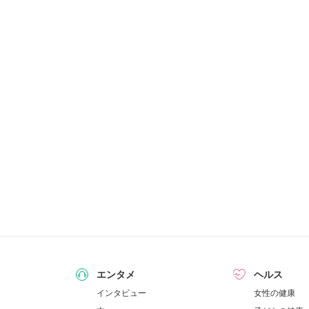
エンタメ
ヘルス
インタビュー
女性の健康