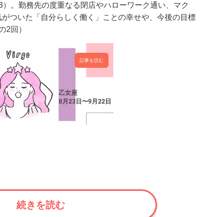
3）。勤務先の度重なる閉店やハローワーク通い、マク
気がついた「自分らしく働く」ことの幸せや、今後の目標
の2回）
記事を読む
続きを読む