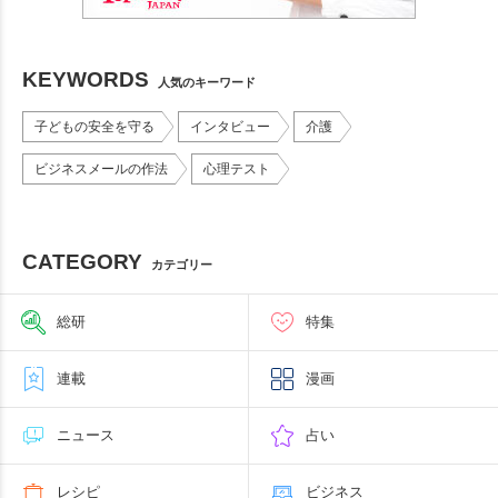
KEYWORDS
人気のキーワード
子どもの安全を守る
インタビュー
介護
ビジネスメールの作法
心理テスト
CATEGORY
カテゴリー
総研
特集
連載
漫画
ニュース
占い
レシピ
ビジネス