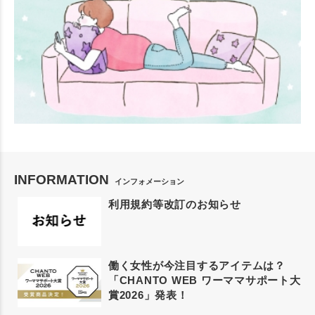
INFORMATION
インフォメーション
利用規約等改訂のお知らせ
働く女性が今注目するアイテムは？
「CHANTO WEB ワーママサポート大
賞2026」発表！