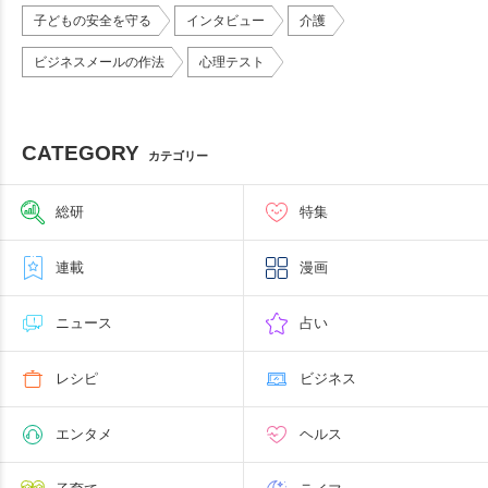
子どもの安全を守る
インタビュー
介護
ビジネスメールの作法
心理テスト
CATEGORY
カテゴリー
総研
特集
連載
漫画
ニュース
占い
レシピ
ビジネス
エンタメ
ヘルス