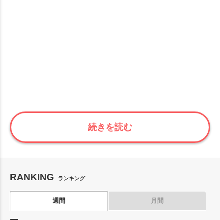
続きを読む
RANKING
ランキング
週間
月間