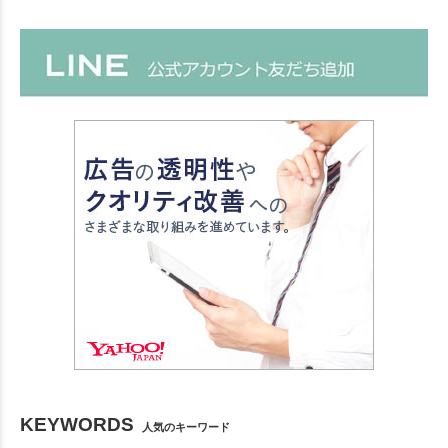
KEYWORDS
人気のキーワード