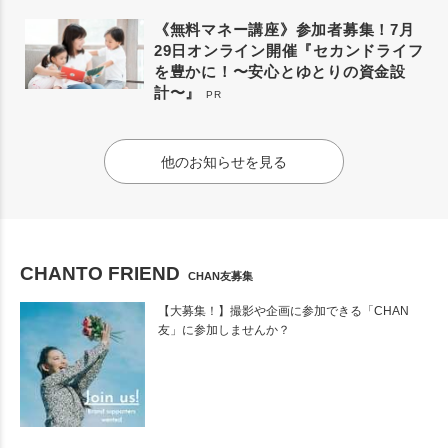
《無料マネー講座》参加者募集！7月
29日オンライン開催『セカンドライフ
を豊かに！〜安心とゆとりの資金設
計〜』
PR
他のお知らせを見る
CHANTO FRIEND
CHAN友募集
【大募集！】撮影や企画に参加できる「CHAN
友」に参加しませんか？