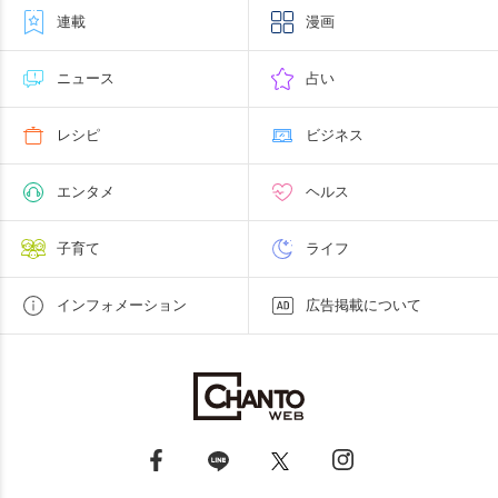
連載
漫画
ニュース
占い
レシピ
ビジネス
エンタメ
ヘルス
子育て
ライフ
インフォメーション
広告掲載について