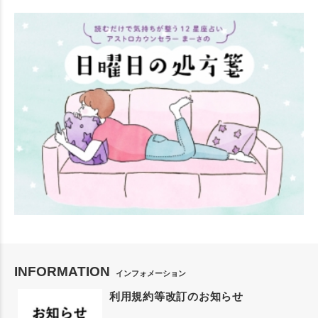
INFORMATION
インフォメーション
利用規約等改訂のお知らせ