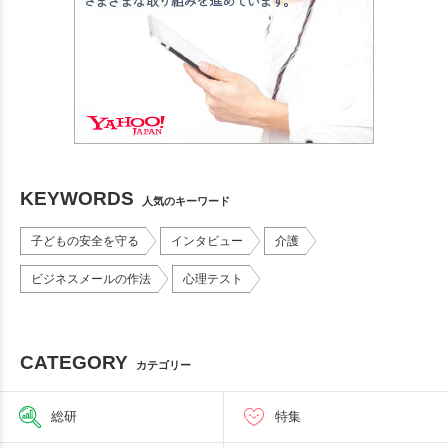
KEYWORDS
人気のキーワード
子どもの安全を守る
インタビュー
介護
ビジネスメールの作法
心理テスト
CATEGORY
カテゴリー
総研
特集