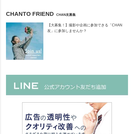
CHANTO FRIEND
CHAN友募集
【大募集！】撮影や企画に参加できる「CHAN
友」に参加しませんか？