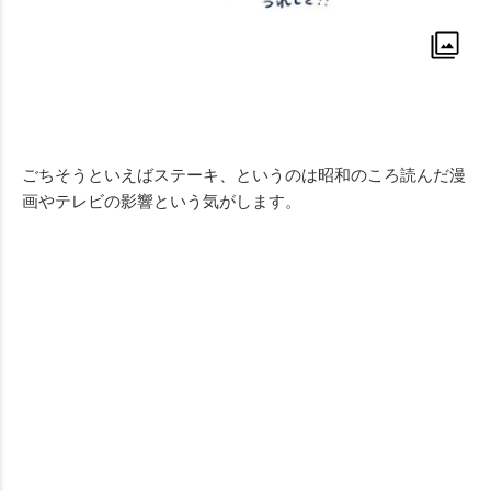
ごちそうといえばステーキ、というのは昭和のころ読んだ漫
画やテレビの影響という気がします。