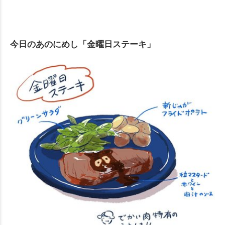
今日のあのにめし「金曜日ステーキ」