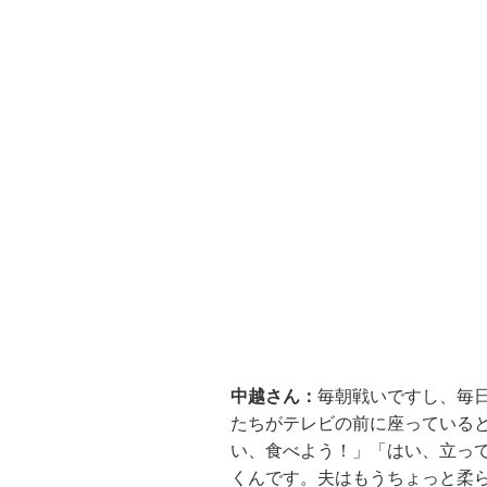
中越さん：
毎朝戦いですし、毎
たちがテレビの前に座っている
い、食べよう！」「はい、立って
くんです。夫はもうちょっと柔