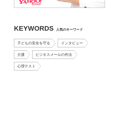
KEYWORDS
人気のキーワード
子どもの安全を守る
インタビュー
介護
ビジネスメールの作法
心理テスト