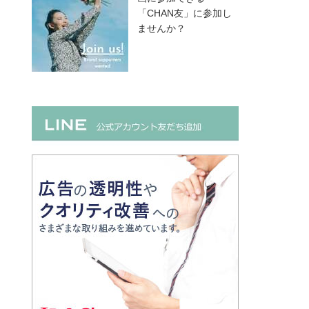
「CHAN友」に参加し
ませんか？