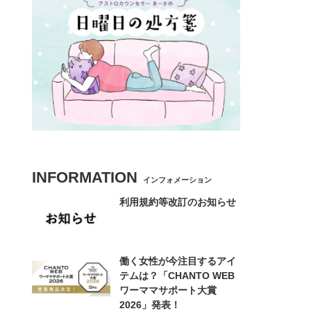
INFORMATION
インフォメーション
利用規約等改訂のお知らせ
働く女性が今注目するアイ
テムは？「CHANTO WEB
ワーママサポート大賞
2026」発表！