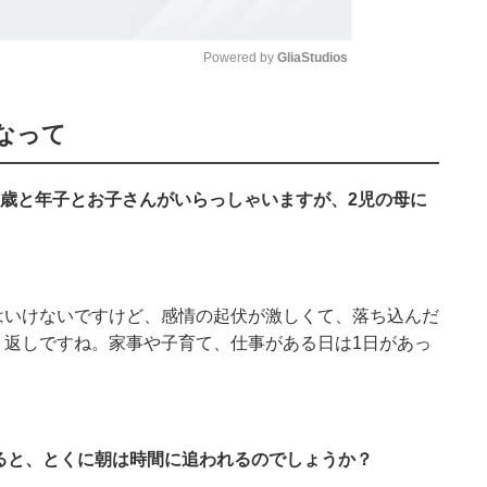
Powered by 
GliaStudios
Mute
なって
が5歳と年子とお子さんがいらっしゃいますが、2児の母に
はいけないですけど、感情の起伏が激しくて、落ち込んだ
り返しですね。家事や子育て、仕事がある日は1日があっ
ゃると、とくに朝は時間に追われるのでしょうか？