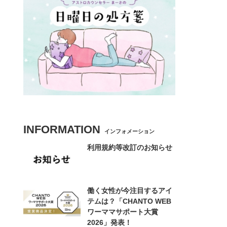
INFORMATION
インフォメーション
利用規約等改訂のお知らせ
働く女性が今注目するアイ
テムは？「CHANTO WEB
ワーママサポート大賞
2026」発表！