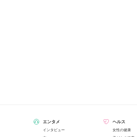
エンタメ
ヘルス
インタビュー
女性の健康