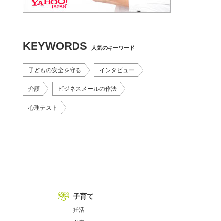
KEYWORDS
人気のキーワード
子どもの安全を守る
インタビュー
介護
ビジネスメールの作法
心理テスト
子育て
妊活