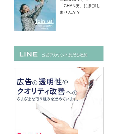
「CHAN友」に参加し
ませんか？