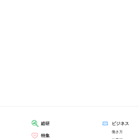
総研
ビジネス
働き方
特集