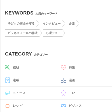
KEYWORDS
人気のキーワード
子どもの安全を守る
インタビュー
介護
ビジネスメールの作法
心理テスト
CATEGORY
カテゴリー
総研
特集
連載
漫画
ニュース
占い
レシピ
ビジネス