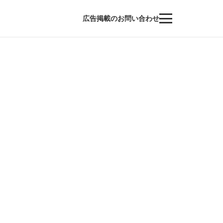
広告掲載のお問い合わせ