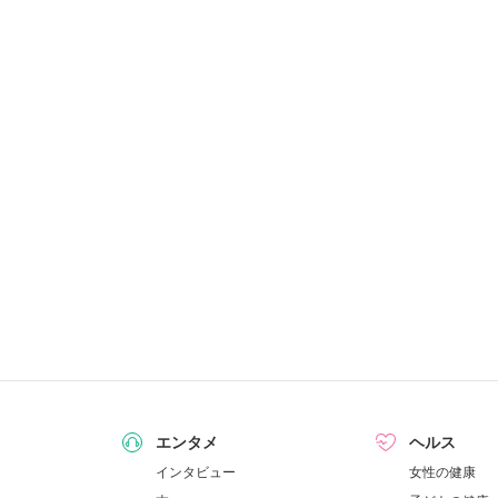
エンタメ
ヘルス
インタビュー
女性の健康