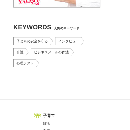
KEYWORDS
人気のキーワード
子どもの安全を守る
インタビュー
介護
ビジネスメールの作法
心理テスト
子育て
妊活