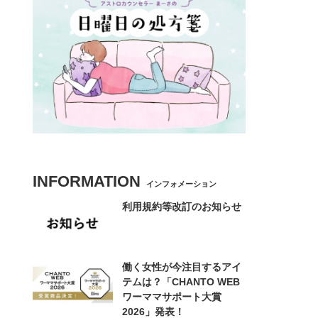
INFORMATION
インフォメーション
利用規約等改訂のお知らせ
働く女性が今注目するアイ
テムは？「CHANTO WEB
ワーママサポート大賞
2026」発表！