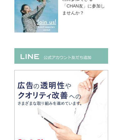
「CHAN友」に参加し
ませんか？