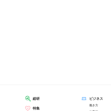
総研
ビジネス
働き方
特集