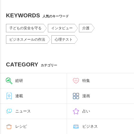
KEYWORDS
人気のキーワード
子どもの安全を守る
インタビュー
介護
ビジネスメールの作法
心理テスト
CATEGORY
カテゴリー
総研
特集
連載
漫画
ニュース
占い
レシピ
ビジネス