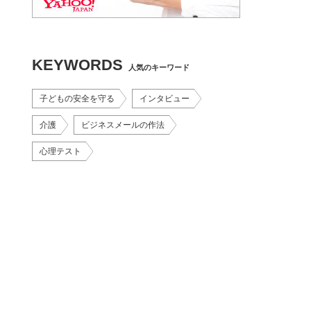
KEYWORDS
人気のキーワード
子どもの安全を守る
インタビュー
介護
ビジネスメールの作法
心理テスト