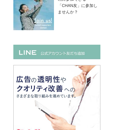
「CHAN友」に参加し
ませんか？