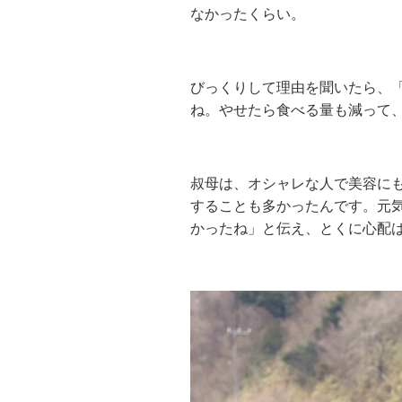
なかったくらい。
びっくりして理由を聞いたら、
ね。やせたら食べる量も減って
叔母は、オシャレな人で美容に
することも多かったんです。元
かったね」と伝え、とくに心配