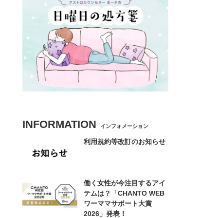
INFORMATION
インフォメーション
利用規約等改訂のお知らせ
働く女性が今注目するアイ
テムは？「CHANTO WEB
ワーママサポート大賞
2026」発表！