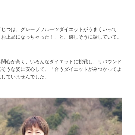
「じつは、グレープフルーツダイエットがうまくいって
、お上品になっちゃった！」と、嬉しそうに話していて。
も関心が高く、いろんなダイエットに挑戦し、リバウンド
気そうな姿に安心して、「合うダイエットがみつかってよ
はしていませんでした。