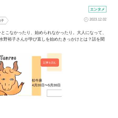
エンタメ
2023.12.02
裕子
ンとこなかったり、始められなかったり。大人になって、
の水野裕子さんが学び直しを始めたきっかけとは？話を聞
記事を読む