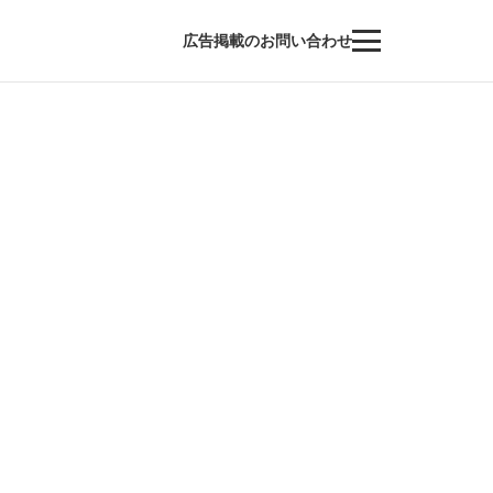
広告掲載のお問い合わせ