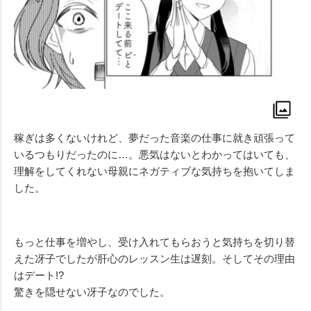
稼ぎは多くないけれど、夢だった音楽の仕事に就き頑張って
いるつもりだったのに…。悪気はないとわかってはいても、
理解をしてくれない母親にネガティブな気持ちを抱いてしま
した。
もっと仕事を増やし、受け入れてもらおうと気持ちを切り替
えた冴子でしたが肝心のレッスン生は遅刻。そしてその理由
はデート!?
驚きを隠せない冴子なのでした。