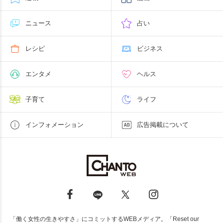
ニュース
占い
レシピ
ビジネス
エンタメ
ヘルス
子育て
ライフ
インフォメーション
広告掲載について
「働く女性の生きやすさ」にコミットするWEBメディア。「Reset our