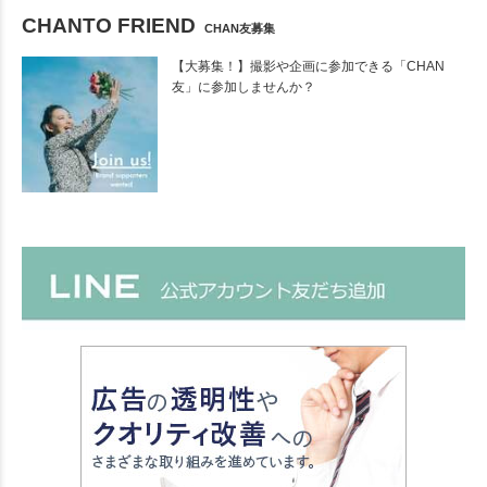
CHANTO FRIEND
CHAN友募集
【大募集！】撮影や企画に参加できる「CHAN
友」に参加しませんか？