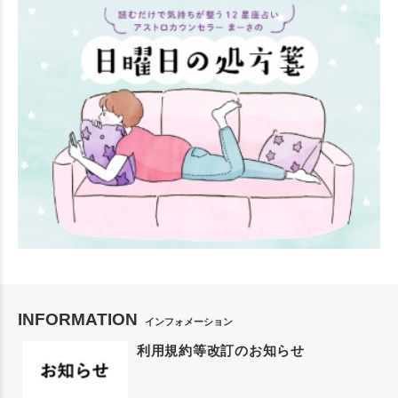
INFORMATION
インフォメーション
利用規約等改訂のお知らせ