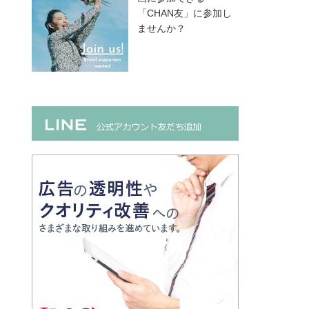
「CHAN友」に参加し
ませんか？