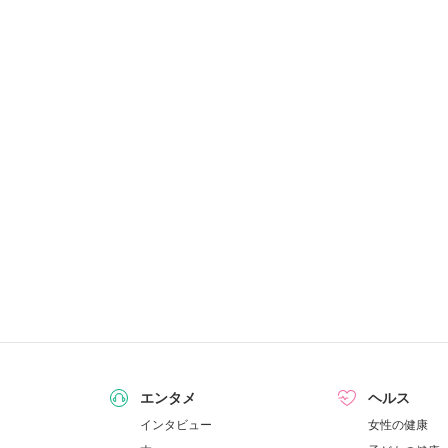
エンタメ
ヘルス
インタビュー
女性の健康