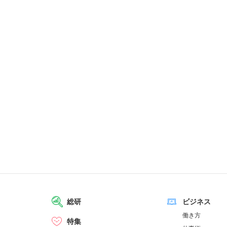
総研
ビジネス
働き方
特集