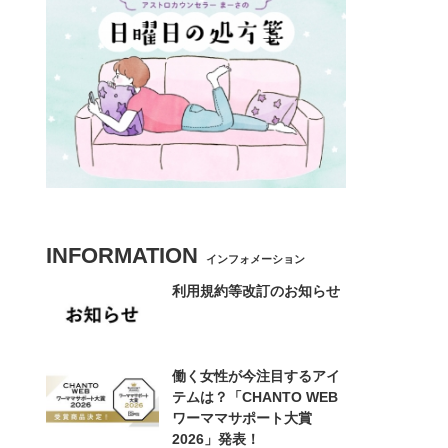
INFORMATION
インフォメーション
利用規約等改訂のお知らせ
働く女性が今注目するアイ
テムは？「CHANTO WEB
ワーママサポート大賞
2026」発表！