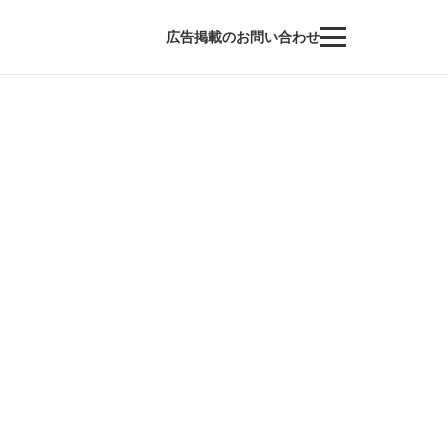
広告掲載のお問い合わせ