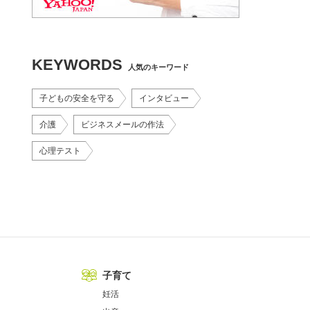
KEYWORDS
人気のキーワード
子どもの安全を守る
インタビュー
介護
ビジネスメールの作法
心理テスト
子育て
妊活