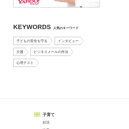
KEYWORDS
人気のキーワード
子どもの安全を守る
インタビュー
介護
ビジネスメールの作法
心理テスト
子育て
妊活