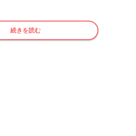
続きを読む