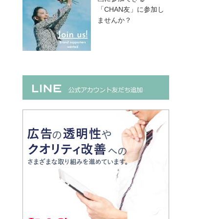
「CHAN友」に参加し
ませんか？