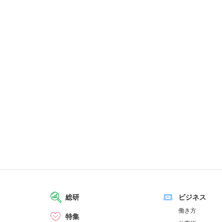
総研
ビジネス
働き方
特集