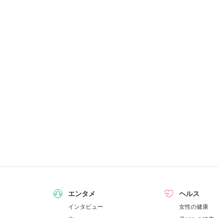
エンタメ
ヘルス
インタビュー
女性の健康