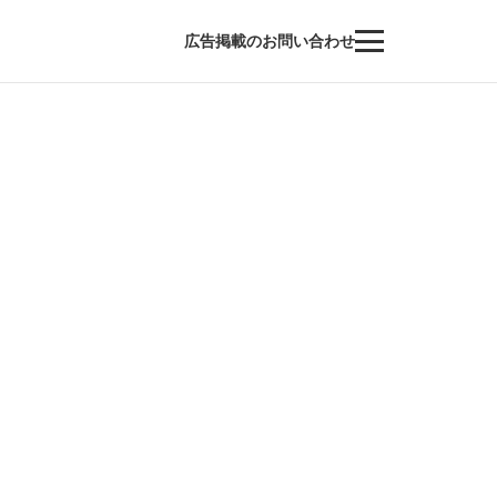
広告掲載のお問い合わせ