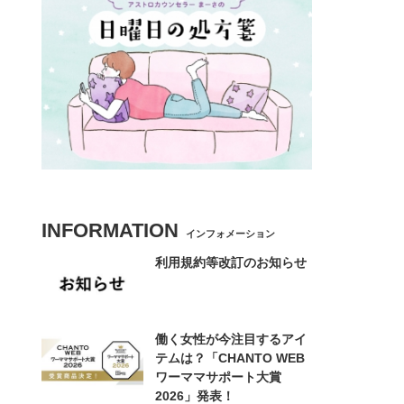
INFORMATION
インフォメーション
利用規約等改訂のお知らせ
働く女性が今注目するアイ
テムは？「CHANTO WEB
ワーママサポート大賞
2026」発表！