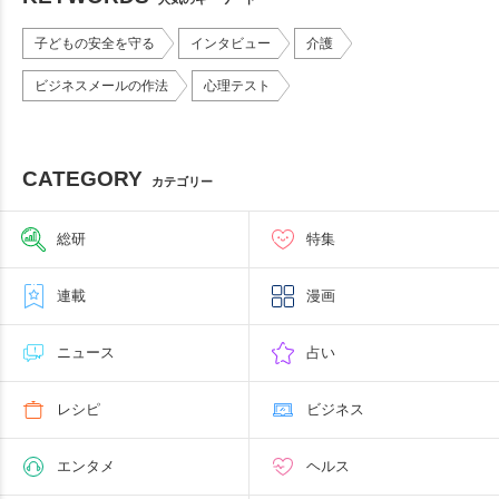
子どもの安全を守る
インタビュー
介護
ビジネスメールの作法
心理テスト
CATEGORY
カテゴリー
総研
特集
連載
漫画
ニュース
占い
レシピ
ビジネス
エンタメ
ヘルス