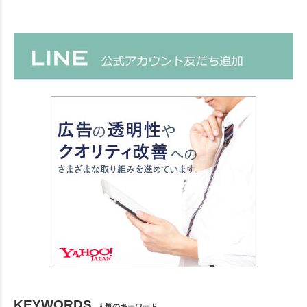
KEYWORDS
人気のキーワード