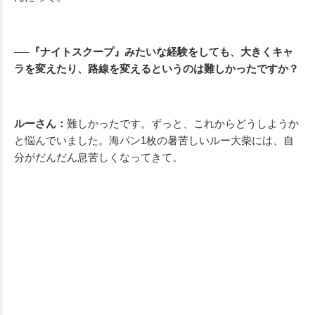
──『ナイトスクープ』みたいな経験をしても、大きくキャ
ラを変えたり、路線を変えるというのは難しかったですか？
ルーさん：
難しかったです。ずっと、これからどうしようか
と悩んでいました。海パン1枚の暑苦しいルー大柴には、自
分がだんだん息苦しくなってきて。