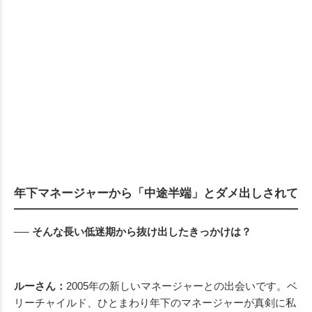
年下マネージャーから「中途半端」とダメ出しされて
── そんな長い低迷期から抜け出したきっかけは？
ルーさん：
2005年の新しいマネージャーとの出会いです。ベ
リーチャイルド、ひとまわり年下のマネージャーが真剣に私