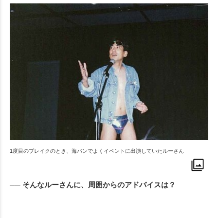
1度目のブレイクのとき、海パンでよくイベントに出演していたルーさん
── そんなルーさんに、周囲からのアドバイスは？