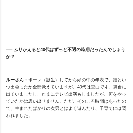
── ふりかえると40代はずっと不遇の時期だったんでしょう
か？
ルーさん：
ボーン（誕生）してから頭の中の年表で、誰とい
つ出会ったか全部覚えていますが、40代は空白です。舞台に
出ていましたし、たまにテレビ出演もしましたが、何をやっ
ていたかは思い出せません。ただ、そのころ時間はあったの
で、生まれたばかりの次男とはよく遊んだり、子育てには関
われました。