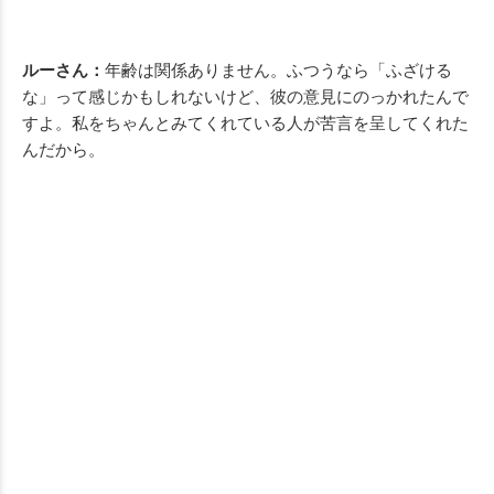
ルーさん：
年齢は関係ありません。ふつうなら「ふざける
な」って感じかもしれないけど、彼の意見にのっかれたんで
すよ。私をちゃんとみてくれている人が苦言を呈してくれた
んだから。