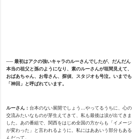
── 最初はアクの強いキャラのルーさんでしたが、だんだん
本当の祖父と孫のようになり、素のルーさんが垣間見えて、
おばあちゃん、お母さん、探偵、スタジオも号泣。いまでも
「神回」と呼ばれています。
ルーさん：
台本のない展開でしょう…やってるうちに、心の
交流みたいなものが芽生えてきて、私も最後は涙が出てきま
した。あの番組で、関西をはじめ全国の方からも「イメージ
が変わった」と言われるように。私にはああいう部分もある
んだって。