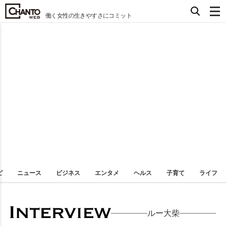
働く女性の生きやすさにコミット
ピ
ニュース
ビジネス
エンタメ
ヘルス
子育て
ライフ
ルー大柴