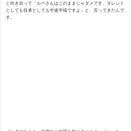
と向き合って「ルーさんはこのままじゃダメです、タレント
としても役者としても中途半端ですよ」と、言ってきたんで
す。