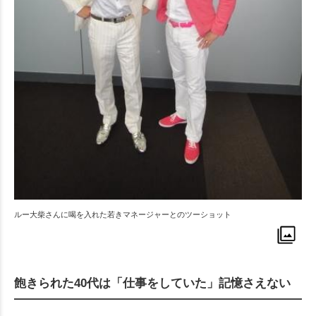
ルー大柴さんに喝を入れた若きマネージャーとのツーショット
飽きられた40代は「仕事をしていた」記憶さえない