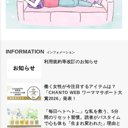
INFORMATION
インフォメーション
利用規約等改訂のお知らせ
働く女性が今注目するアイテムは？
「CHANTO WEB ワーママサポート大
賞2026」発表！
「毎日ヘトヘト…」な私を救う、5分
間のリセット習慣。読者がバスタイム
で心も体も「生まれ変われた」理由と