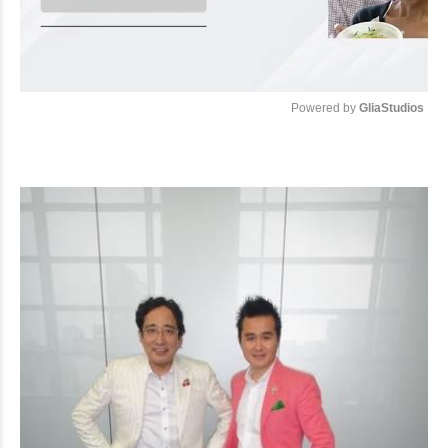
Powered by 
GliaStudios
Mute