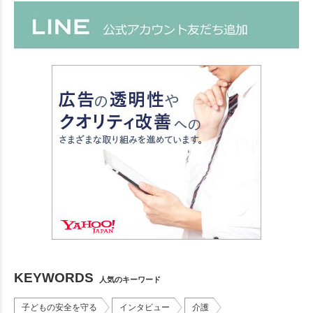
KEYWORDS
人気のキーワード
子どもの安全を守る
インタビュー
介護