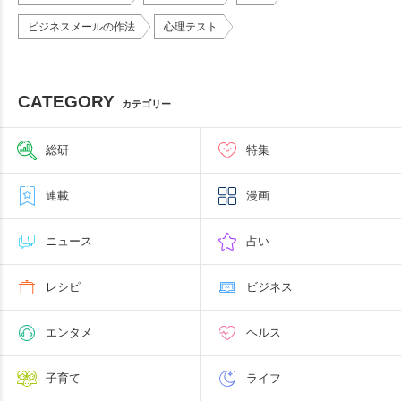
ビジネスメールの作法
心理テスト
CATEGORY
カテゴリー
総研
特集
連載
漫画
ニュース
占い
レシピ
ビジネス
エンタメ
ヘルス
子育て
ライフ