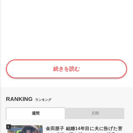
続きを読む
RANKING
ランキング
週間
月間
金田朋子 結婚14年目に夫に告げた苦