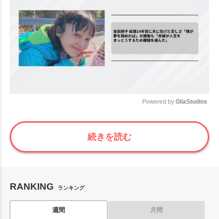
Powered by 
GliaStudios
Mute
続きを読む
RANKING
ランキング
週間
月間