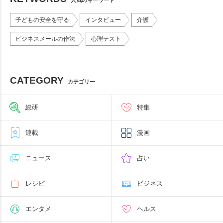
子どもの安全を守る
インタビュー
介護
ビジネスメールの作法
心理テスト
CATEGORY
カテゴリー
総研
特集
連載
漫画
ニュース
占い
レシピ
ビジネス
エンタメ
ヘルス