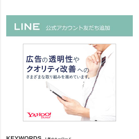
KEYWORDS
人気のキーワード