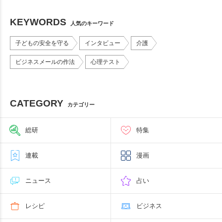
KEYWORDS
人気のキーワード
子どもの安全を守る
インタビュー
介護
ビジネスメールの作法
心理テスト
CATEGORY
カテゴリー
総研
特集
連載
漫画
ニュース
占い
レシピ
ビジネス