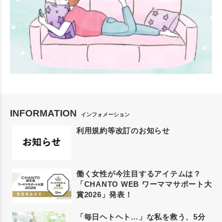
INFORMATION
インフォメーション
利用規約等改訂のお知らせ
働く女性が今注目するアイテムは？
「CHANTO WEB ワーママサポート大
賞2026」発表！
「毎日ヘトヘト…」な私を救う、5分