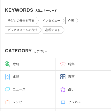
KEYWORDS
人気のキーワード
子どもの安全を守る
インタビュー
介護
ビジネスメールの作法
心理テスト
CATEGORY
カテゴリー
総研
特集
連載
漫画
ニュース
占い
レシピ
ビジネス