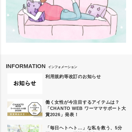
INFORMATION
インフォメーション
利用規約等改訂のお知らせ
働く女性が今注目するアイテムは？
「CHANTO WEB ワーママサポート大
賞2026」発表！
「毎日ヘトヘト…」な私を救う、5分