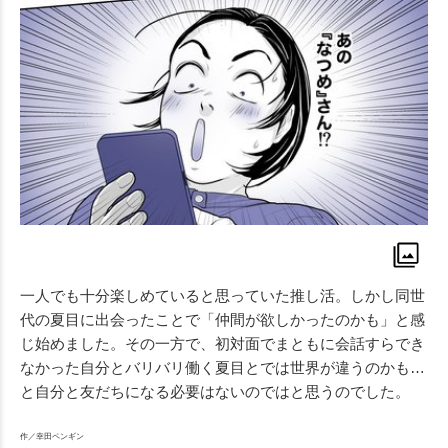
一人でも十分楽しめていると思っていた推し活。しかし同世
代の夏目に出会ったことで「仲間が欲しかったのかも」と感
じ始めました。その一方で、初対面でまともに会話すらでき
なかった自分とバリバリ働く夏目とでは世界が違うのかも…
と自分と友だちになる必要はないのではと思うのでした。
作／幸田ペンギン