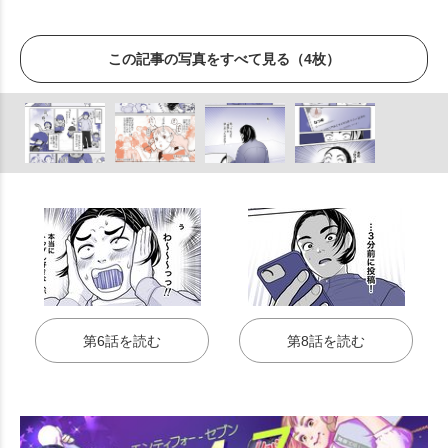
この記事の写真をすべて見る（4枚）
第6話を読む
第8話を読む