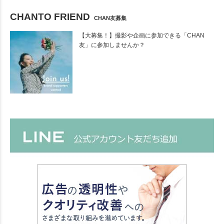
CHANTO FRIEND
CHAN友募集
【大募集！】撮影や企画に参加できる「CHAN
友」に参加しませんか？