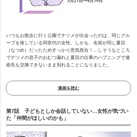
いつもお散歩に行く公園でナツメが出会ったのは、同じグル
ープを推している同世代の女性。しかも、名前が同じ夏目
（なつめ）だったためすっかり意気投合！…しそうなところ
でナツメの息子のおむつ漏れと夏目の仕事のハプニングで連
絡先も交換できないまま別れることになりました。
漫画を読む
第7話 子どもとしか会話していない…女性が気づい
た「仲間がほしいのかも」