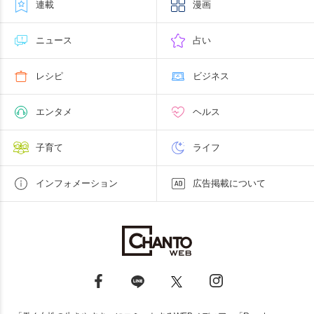
連載
漫画
ニュース
占い
レシピ
ビジネス
エンタメ
ヘルス
子育て
ライフ
インフォメーション
広告掲載について