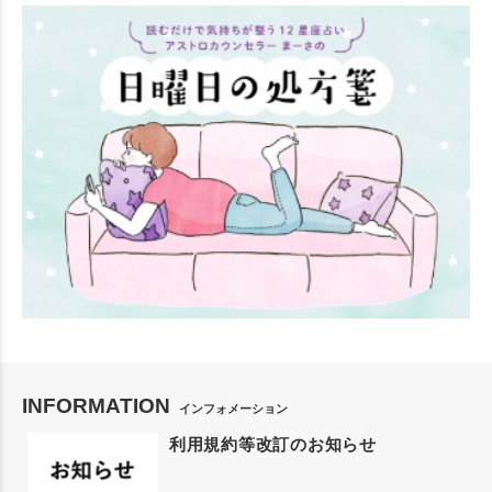
INFORMATION
インフォメーション
利用規約等改訂のお知らせ