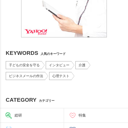
KEYWORDS
人気のキーワード
子どもの安全を守る
インタビュー
介護
ビジネスメールの作法
心理テスト
CATEGORY
カテゴリー
総研
特集