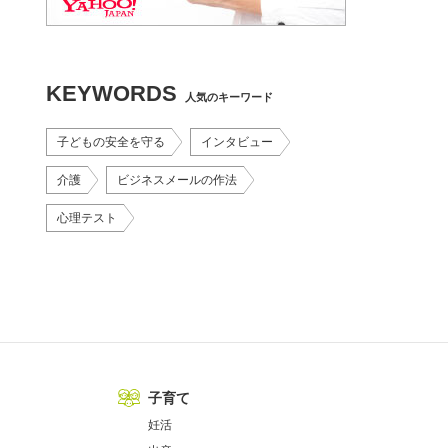
KEYWORDS
人気のキーワード
子どもの安全を守る
インタビュー
介護
ビジネスメールの作法
心理テスト
子育て
妊活