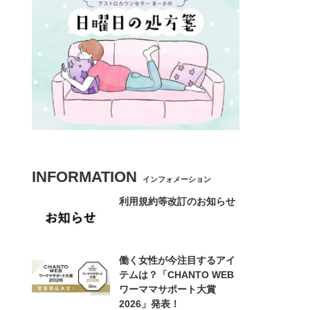
INFORMATION
インフォメーション
利用規約等改訂のお知らせ
働く女性が今注目するアイ
テムは？「CHANTO WEB
ワーママサポート大賞
2026」発表！