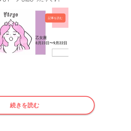
記事を読む
続きを読む