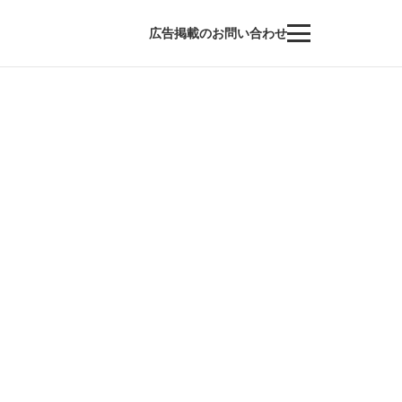
広告掲載のお問い合わせ