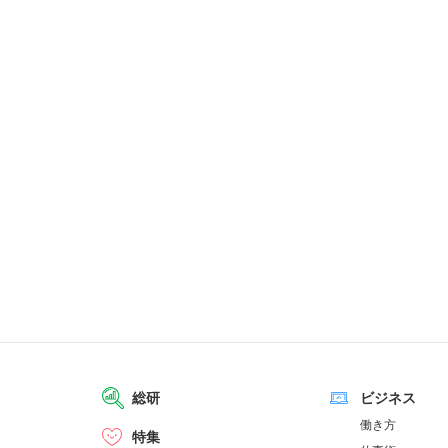
総研
ビジネス
働き方
特集