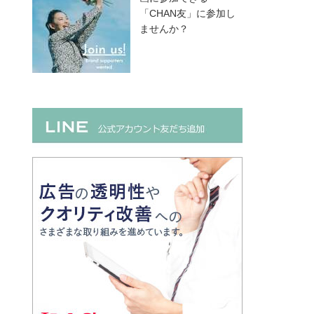
「CHAN友」に参加し
ませんか？