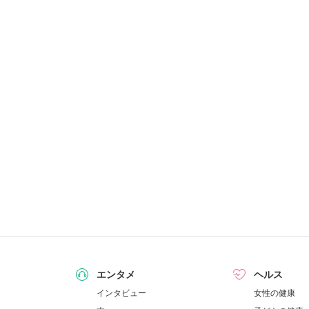
エンタメ
ヘルス
インタビュー
女性の健康