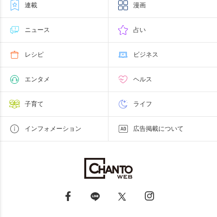
連載
漫画
ニュース
占い
レシピ
ビジネス
エンタメ
ヘルス
子育て
ライフ
インフォメーション
広告掲載について