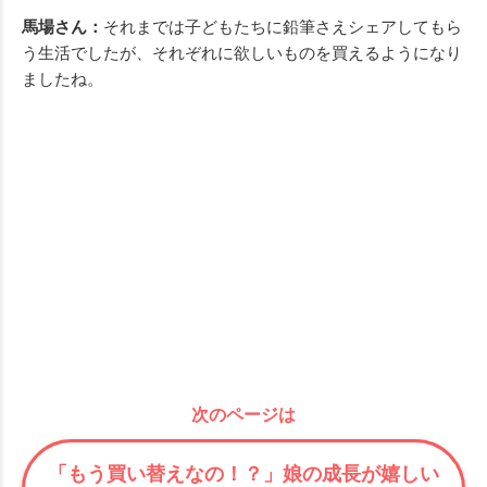
馬場さん：
それまでは子どもたちに鉛筆さえシェアしてもら
う生活でしたが、それぞれに欲しいものを買えるようになり
ましたね。
次のページは
「もう買い替えなの！？」娘の成長が嬉しい