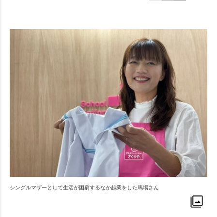
シングルマザーとして生活が困窮するなか起業をした馬場さん