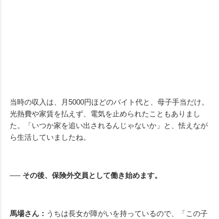
当時の収入は、月5000円ほどのバイト代と、母子手当だけ。
光熱費や家賃を払えず、電気を止められたこともありまし
た。「いつか家を追い出されるんじゃないか」と、怯えなが
ら生活していましたね。
── その後、保険外交員として働き始めます。
馬場さん：
うちは長女が障がいを持っているので、「この子