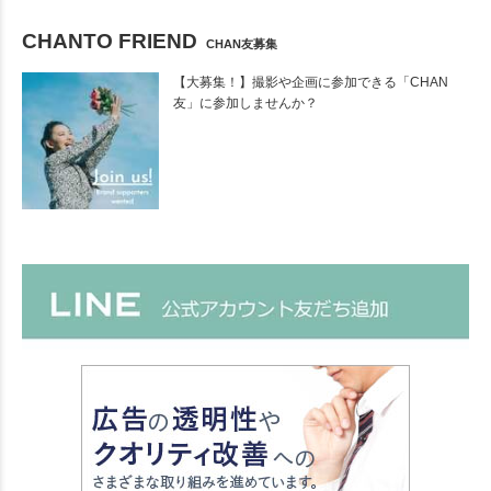
CHANTO FRIEND
CHAN友募集
【大募集！】撮影や企画に参加できる「CHAN
友」に参加しませんか？