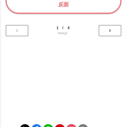
反面
1 / 4
ページ