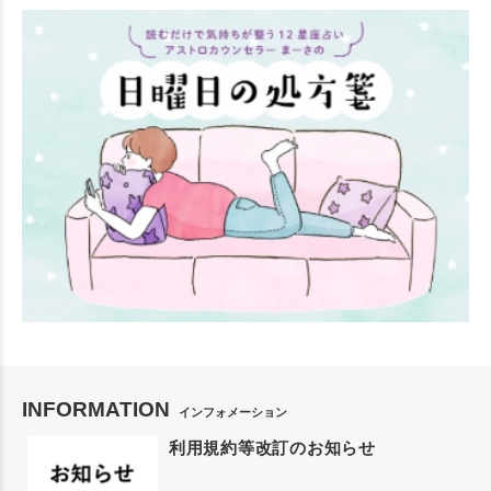
INFORMATION
インフォメーション
利用規約等改訂のお知らせ