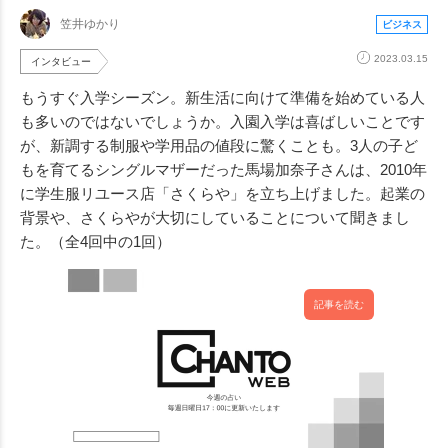
笠井ゆかり
ビジネス
2023.03.15
インタビュー
もうすぐ入学シーズン。新生活に向けて準備を始めている人
も多いのではないでしょうか。入園入学は喜ばしいことです
が、新調する制服や学用品の値段に驚くことも。3人の子ど
もを育てるシングルマザーだった馬場加奈子さんは、2010年
に学生服リユース店「さくらや」を立ち上げました。起業の
背景や、さくらやが大切にしていることについて聞きまし
た。（全4回中の1回）
記事を読む