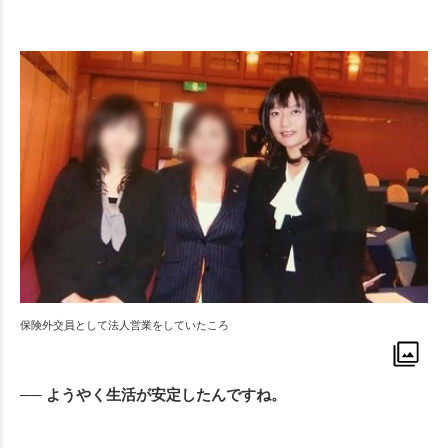
保険外交員として法人営業をしていたころ
── ようやく生活が安定したんですね。