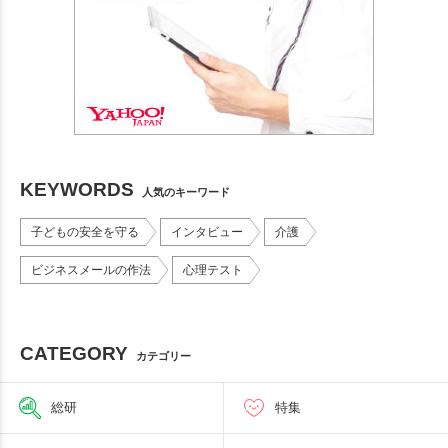
KEYWORDS
人気のキーワード
子どもの安全を守る
インタビュー
介護
ビジネスメールの作法
心理テスト
CATEGORY
カテゴリー
総研
特集