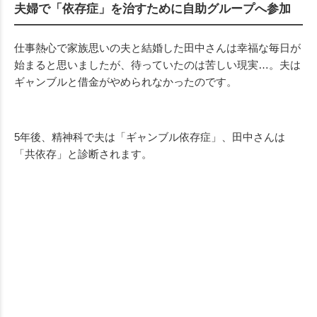
夫婦で「依存症」を治すために自助グループへ参加
仕事熱心で家族思いの夫と結婚した田中さんは幸福な毎日が
始まると思いましたが、待っていたのは苦しい現実…。夫は
ギャンブルと借金がやめられなかったのです。
5年後、精神科で夫は「ギャンブル依存症」、田中さんは
「共依存」と診断されます。