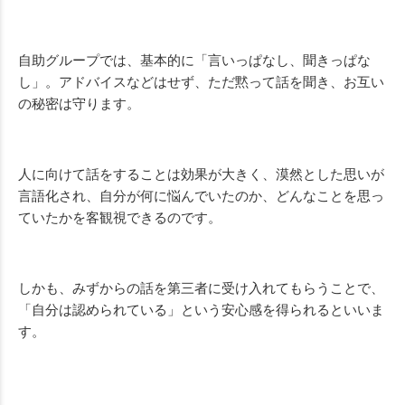
自助グループでは、基本的に「言いっぱなし、聞きっぱな
し」。アドバイスなどはせず、ただ黙って話を聞き、お互い
の秘密は守ります。
人に向けて話をすることは効果が大きく、漠然とした思いが
言語化され、自分が何に悩んでいたのか、どんなことを思っ
ていたかを客観視できるのです。
しかも、みずからの話を第三者に受け入れてもらうことで、
「自分は認められている」という安心感を得られるといいま
す。