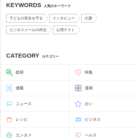
KEYWORDS
人気のキーワード
子どもの安全を守る
インタビュー
介護
ビジネスメールの作法
心理テスト
CATEGORY
カテゴリー
総研
特集
連載
漫画
ニュース
占い
レシピ
ビジネス
エンタメ
ヘルス