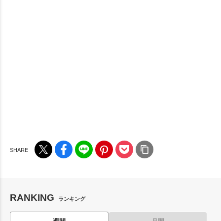
RANKING
ランキング