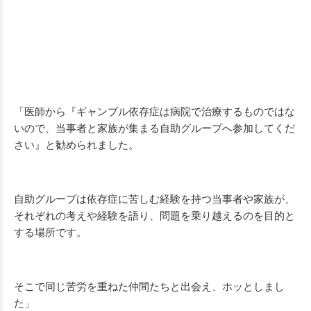
「医師から『ギャンブル依存症は病院で治療するものではな
いので、当事者と家族が集まる自助グループへ参加してくだ
さい』と勧められました。
自助グループは依存症に苦しむ経験を持つ当事者や家族が、
それぞれの考えや経験を語り、問題を乗り越えるのを目的と
する場所です。
そこで同じ苦労を重ねた仲間たちと出会え、ホッとしまし
た」