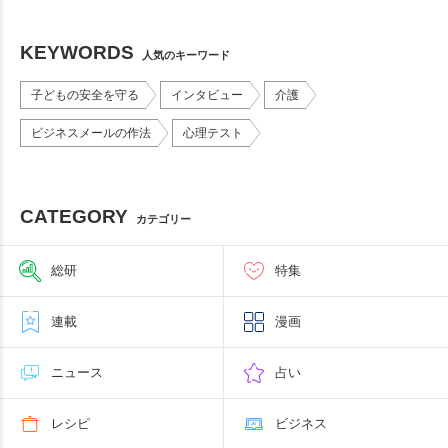
KEYWORDS
人気のキーワード
子どもの安全を守る
インタビュー
介護
ビジネスメールの作法
心理テスト
CATEGORY
カテゴリー
総研
特集
連載
漫画
ニュース
占い
レシピ
ビジネス