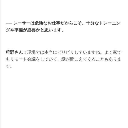
── レーサーは危険なお仕事だからこそ、十分なトレーニン
グや準備が必要かと思います。
狩野さん：
現場では本当にピリピリしていますね。よく家で
もリモート会議をしていて、話が聞こえてくることもありま
す。