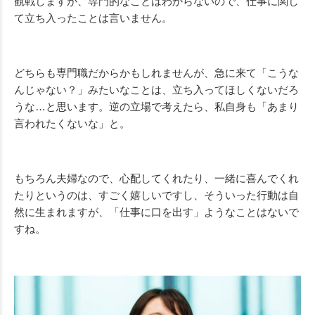
観戦しますが、専門的なことはわからないので、仕事に関し
て立ち入ったことは言いません。
どちらも専門職だからかもしれませんが、急に来て「こうな
んじゃない？」みたいなことは、立ち入ってほしくないだろ
うな…と思います。逆の立場で考えたら、私自身も「あまり
言われたくないな」と。
もちろん夫婦なので、心配してくれたり、一緒に喜んでくれ
たりというのは、すごく嬉しいですし、そういった行動は自
然に生まれますが、「仕事に口を出す」ようなことはないで
すね。