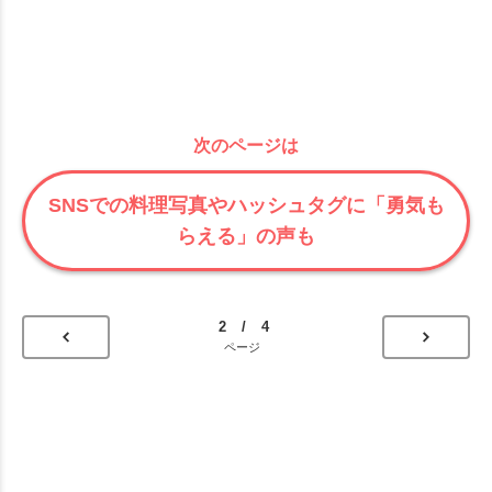
次のページは
SNSでの料理写真やハッシュタグに「勇気も
らえる」の声も
2 / 4
ページ