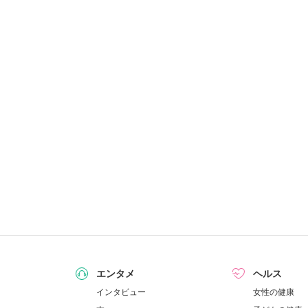
エンタメ
ヘルス
インタビュー
女性の健康