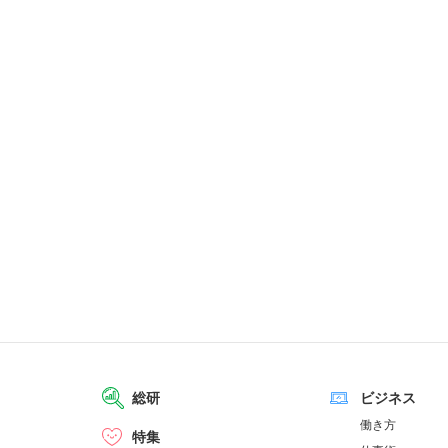
総研
ビジネス
働き方
特集