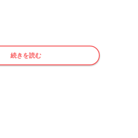
続きを読む