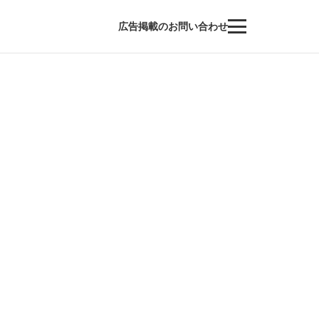
広告掲載のお問い合わせ