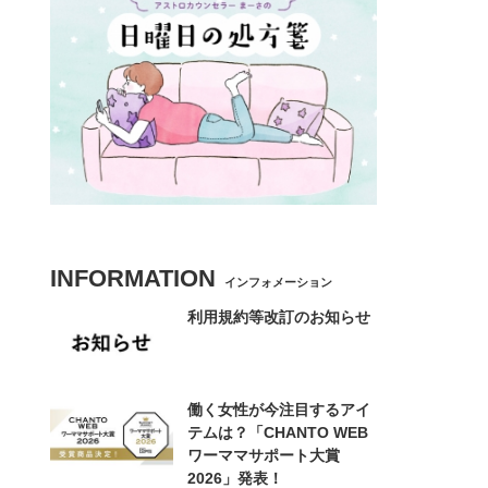
INFORMATION
インフォメーション
利用規約等改訂のお知らせ
働く女性が今注目するアイ
テムは？「CHANTO WEB
ワーママサポート大賞
2026」発表！