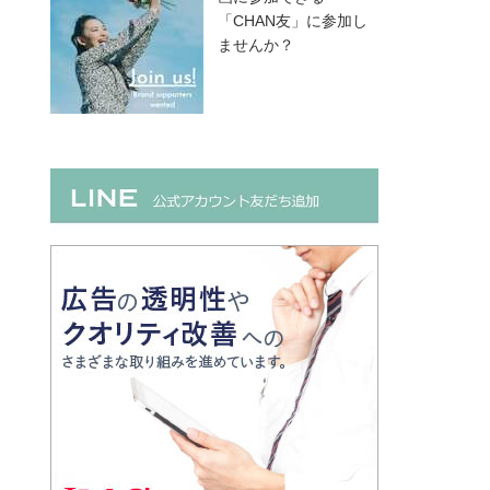
「CHAN友」に参加し
ませんか？