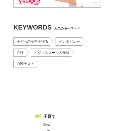
KEYWORDS
人気のキーワード
子どもの安全を守る
インタビュー
介護
ビジネスメールの作法
心理テスト
子育て
妊活