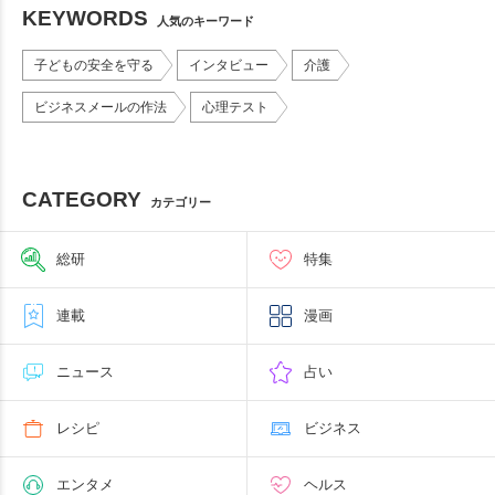
KEYWORDS
人気のキーワード
子どもの安全を守る
インタビュー
介護
ビジネスメールの作法
心理テスト
CATEGORY
カテゴリー
総研
特集
連載
漫画
ニュース
占い
レシピ
ビジネス
エンタメ
ヘルス