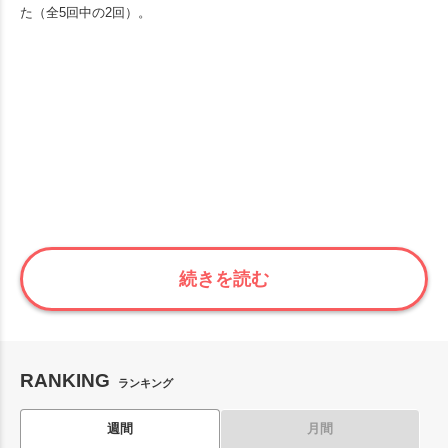
た（全5回中の2回）。
続きを読む
RANKING
ランキング
週間
月間