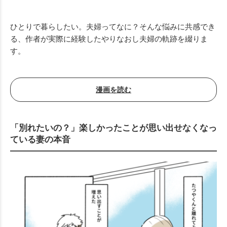
ひとりで暮らしたい。夫婦ってなに？そんな悩みに共感でき
る、作者が実際に経験したやりなおし夫婦の軌跡を綴りま
す。
漫画を読む
「別れたいの？」楽しかったことが思い出せなくなっ
ている妻の本音