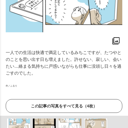
一人での生活は快適で満足しているみちこですが、たつやと
のことを思い出す日も増えました。許せない、寂しい、会い
たい…絡まる気持ちに戸惑いながらも仕事に没頭し日々を過
ごすのでした。
作／ふるり
この記事の写真をすべて見る（4枚）