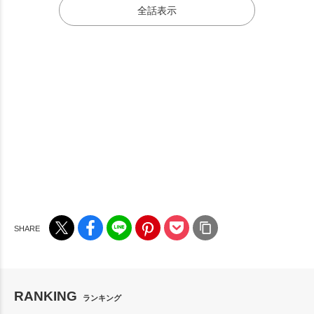
全話表示
RANKING
ランキング