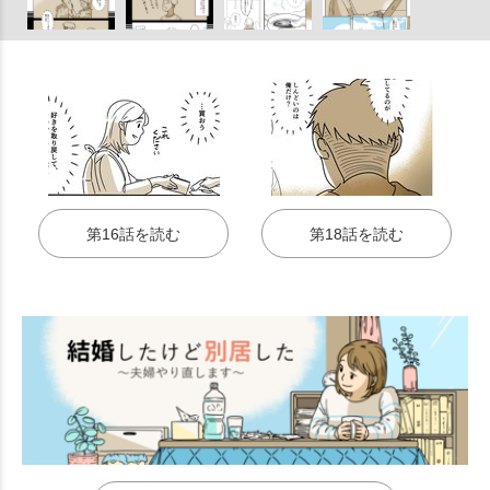
第16話を読む
第18話を読む