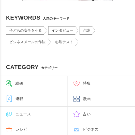
KEYWORDS
人気のキーワード
子どもの安全を守る
インタビュー
介護
ビジネスメールの作法
心理テスト
CATEGORY
カテゴリー
総研
特集
連載
漫画
ニュース
占い
レシピ
ビジネス