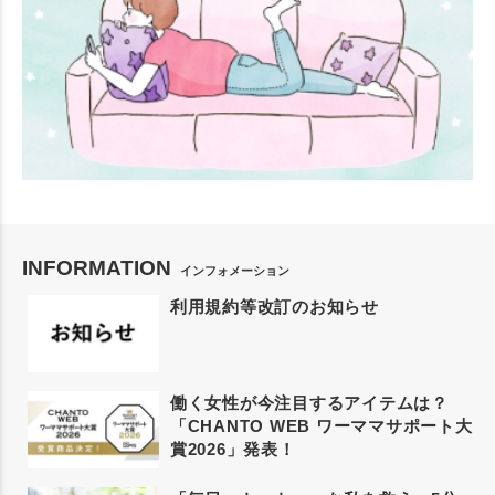
INFORMATION
インフォメーション
利用規約等改訂のお知らせ
働く女性が今注目するアイテムは？
「CHANTO WEB ワーママサポート大
賞2026」発表！