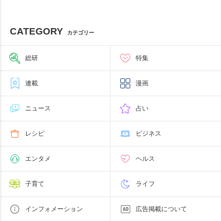
CATEGORY
カテゴリー
総研
特集
連載
漫画
ニュース
占い
レシピ
ビジネス
エンタメ
ヘルス
子育て
ライフ
インフォメーション
広告掲載について