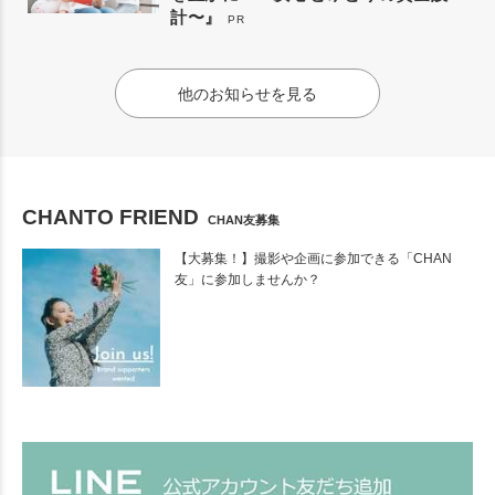
計〜』
PR
他のお知らせを見る
CHANTO FRIEND
CHAN友募集
【大募集！】撮影や企画に参加できる「CHAN
友」に参加しませんか？