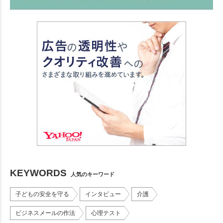
KEYWORDS
人気のキーワード
子どもの安全を守る
インタビュー
介護
ビジネスメールの作法
心理テスト