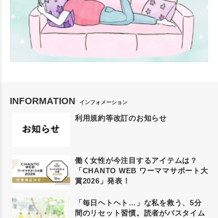
INFORMATION
インフォメーション
利用規約等改訂のお知らせ
働く女性が今注目するアイテムは？
「CHANTO WEB ワーママサポート大
賞2026」発表！
「毎日ヘトヘト…」な私を救う、5分
間のリセット習慣。読者がバスタイム