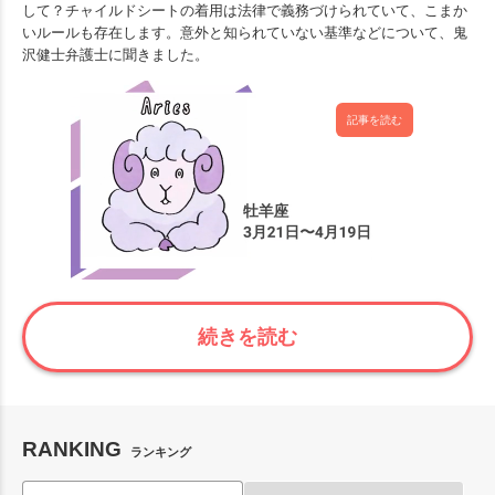
して？チャイルドシートの着用は法律で義務づけられていて、こまか
いルールも存在します。意外と知られていない基準などについて、鬼
沢健士弁護士に聞きました。
記事を読む
続きを読む
RANKING
ランキング