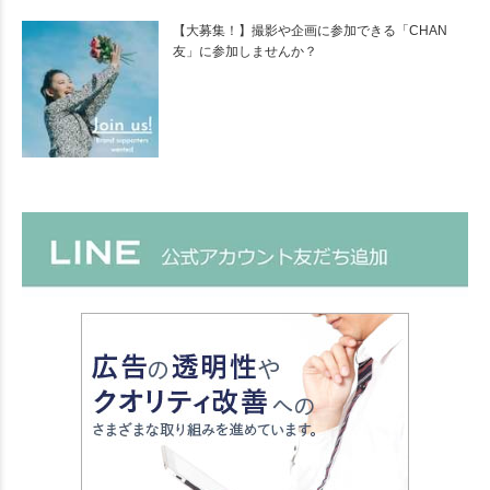
【大募集！】撮影や企画に参加できる「CHAN
友」に参加しませんか？