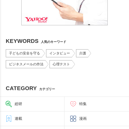
KEYWORDS
人気のキーワード
子どもの安全を守る
インタビュー
介護
ビジネスメールの作法
心理テスト
CATEGORY
カテゴリー
総研
特集
連載
漫画