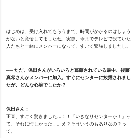
はじめは、受け入れてもらうまで、時間がかかるのはしょう
がないと覚悟してましたね。実際、今までテレビで観ていた
人たちと一緒にメンバーになって、すごく緊張しましたし。
── ただ、保田さんがいろいろと葛藤されている最中、後藤
真希さんがメンバーに加入。すぐにセンターに抜擢されまし
たが、どんな心境でしたか？
保田さん：
正直、すごく驚きました…！！「いきなりセンターか！」っ
て。それに悔しかった…。え？そういうのもありなの？っ
て。