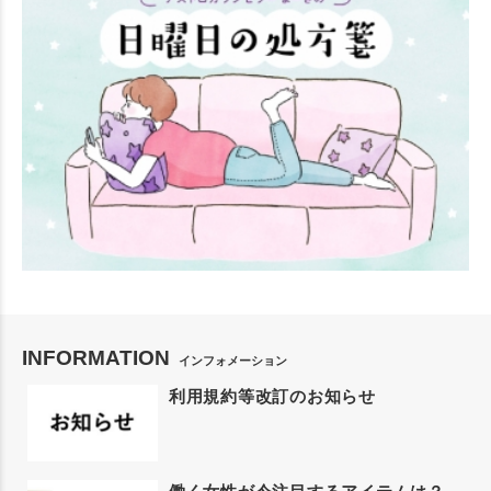
INFORMATION
インフォメーション
利用規約等改訂のお知らせ