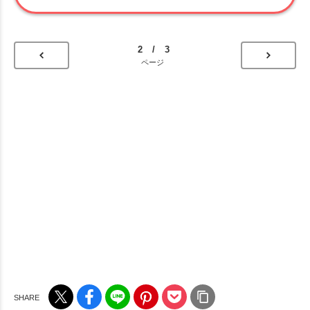
2 / 3
ページ