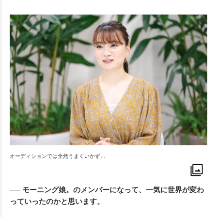
Mute
オーディションでは全然うまくいかず…
── モーニング娘。のメンバーになって、一気に世界が変わ
っていったのかと思います。