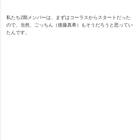
私たち2期メンバーは、まずはコーラスからスタートだった
ので、当然、ごっちん（後藤真希）もそうだろうと思ってい
たんです。