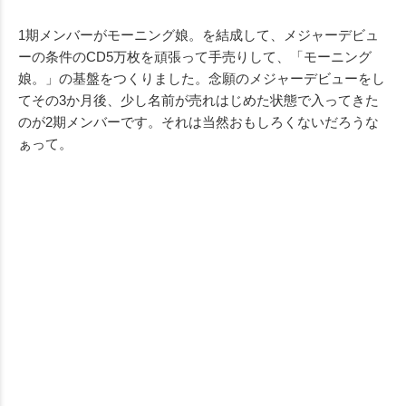
1期メンバーがモーニング娘。を結成して、メジャーデビュ
ーの条件のCD5万枚を頑張って手売りして、「モーニング
娘。」の基盤をつくりました。念願のメジャーデビューをし
てその3か月後、少し名前が売れはじめた状態で入ってきた
のが2期メンバーです。それは当然おもしろくないだろうな
ぁって。