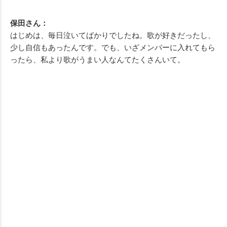
保田さん：
はじめは、毎日泣いてばかりでしたね。歌が好きだったし、
少し自信もあったんです。でも、いざメンバーに入れてもら
ったら、私より歌がうまい人なんてたくさんいて。