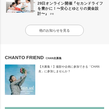
29日オンライン開催『セカンドライフ
を豊かに！〜安心とゆとりの資金設
計〜』
PR
他のお知らせを見る
CHANTO FRIEND
CHAN友募集
【大募集！】撮影や企画に参加できる「CHAN
友」に参加しませんか？