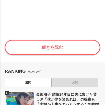
続きを読む
RANKING
ランキング
週間
月間
金田朋子 結婚14年目に夫に告げた苦
しさ「僕が夢を諦めれば」の提案も
「夫婦が人生をまっとうするため離婚