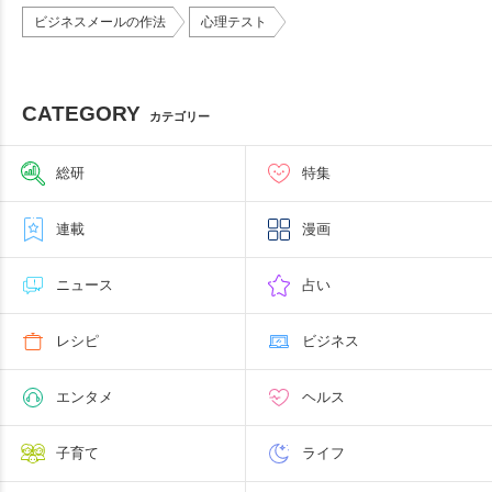
ビジネスメールの作法
心理テスト
CATEGORY
カテゴリー
総研
特集
連載
漫画
ニュース
占い
レシピ
ビジネス
エンタメ
ヘルス
子育て
ライフ