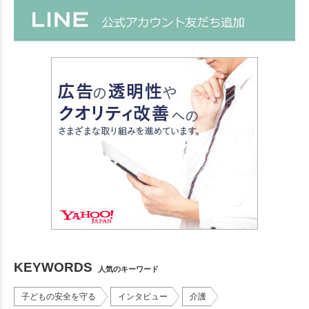
KEYWORDS
人気のキーワード
子どもの安全を守る
インタビュー
介護