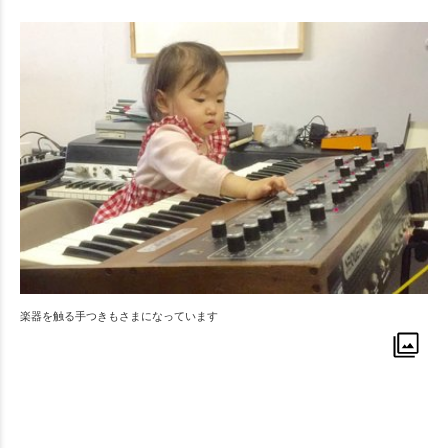
楽器を触る手つきもさまになっています