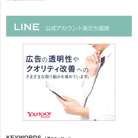
KEYWORDS