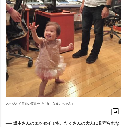
スタジオで満面の笑みを見せる「なまこちゃん」
── 坂本さんのエッセイでも、たくさんの大人に見守られな