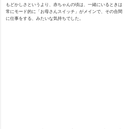
もどかしさというより、赤ちゃんの頃は、一緒にいるときは
常にモード的に「お母さんスイッチ」がメインで、その合間
に仕事をする、みたいな気持ちでした。