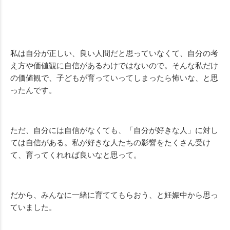
私は自分が正しい、良い人間だと思っていなくて、自分の考
え方や価値観に自信があるわけではないので。そんな私だけ
の価値観で、子どもが育っていってしまったら怖いな、と思
ったんです。
ただ、自分には自信がなくても、「自分が好きな人」に対し
ては自信がある。私が好きな人たちの影響をたくさん受け
て、育ってくれれば良いなと思って。
だから、みんなに一緒に育ててもらおう、と妊娠中から思っ
ていました。