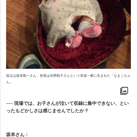
祖父は坂本龍一さん、祖母は矢野顕子さんという音楽一家に生まれた「なまこちゃ
ん」
── 現場では、お子さんが泣いて収録に集中できない、とい
ったもどかしさは感じませんでしたか？
坂本さん：