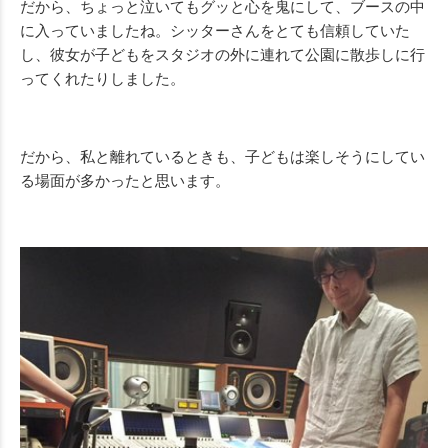
だから、ちょっと泣いてもグッと心を鬼にして、ブースの中
に入っていましたね。シッターさんをとても信頼していた
し、彼女が子どもをスタジオの外に連れて公園に散歩しに行
ってくれたりしました。
だから、私と離れているときも、子どもは楽しそうにしてい
る場面が多かったと思います。