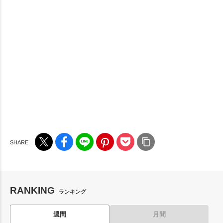
RANKING
ランキング
週間
月間