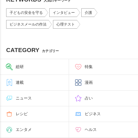
人気のキーワード
子どもの安全を守る
インタビュー
介護
ビジネスメールの作法
心理テスト
CATEGORY
カテゴリー
総研
特集
連載
漫画
ニュース
占い
レシピ
ビジネス
エンタメ
ヘルス