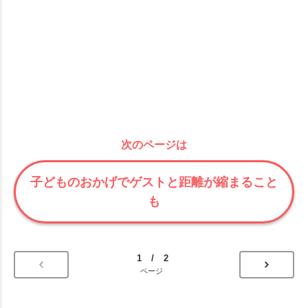
次のページは
子どものおかげでゲストと距離が縮まること
も
1 / 2
ページ