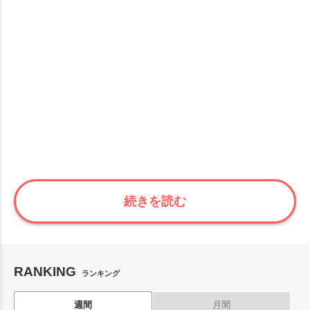
続きを読む
RANKING
ランキング
週間
月間