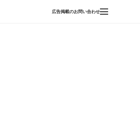
広告掲載のお問い合わせ