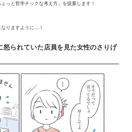
ちょっと哲学チックな考え方」を提案します！
になりますように…！
に怒られていた店員を見た女性のさりげ