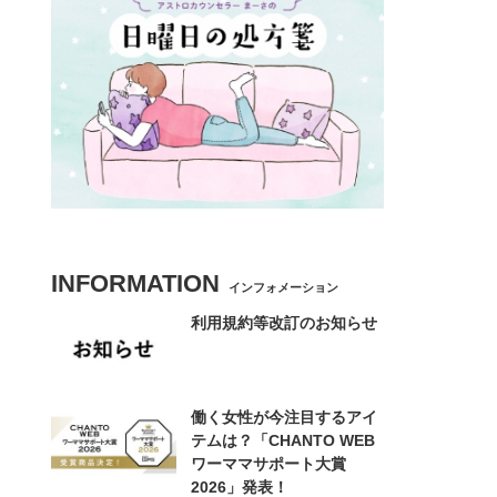
INFORMATION
インフォメーション
利用規約等改訂のお知らせ
働く女性が今注目するアイ
テムは？「CHANTO WEB
ワーママサポート大賞
2026」発表！