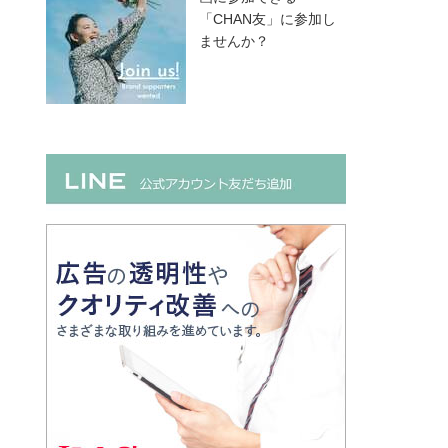
「CHAN友」に参加し
ませんか？