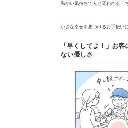
温かい気持ちで人と関われる「
小さな幸せを見つけるお手伝い
「早くしてよ！」お客
ない優しさ