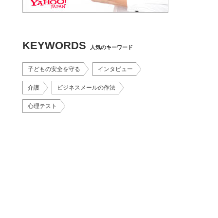
KEYWORDS
人気のキーワード
子どもの安全を守る
インタビュー
介護
ビジネスメールの作法
心理テスト