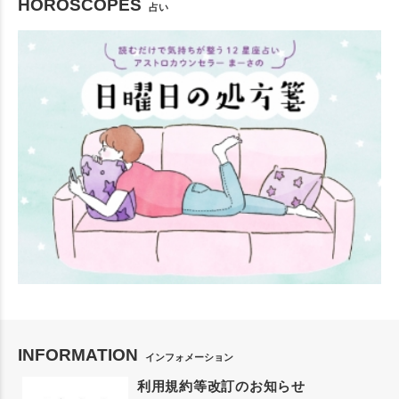
HOROSCOPES
占い
INFORMATION
インフォメーション
利用規約等改訂のお知らせ