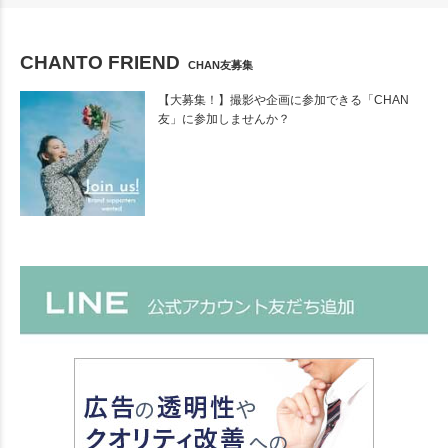
CHANTO FRIEND
CHAN友募集
【大募集！】撮影や企画に参加できる「CHAN
友」に参加しませんか？