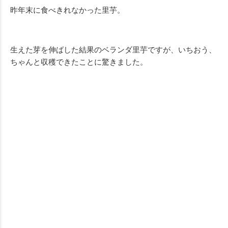
昨年末に食べきれなかった里芋。
生えた芽を伸ばした結果のベランダ里芋ですが、いちおう、
ちゃんと収穫できたことに驚きました。