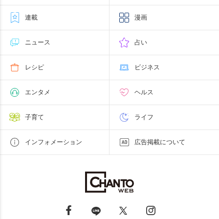
連載
漫画
ニュース
占い
レシピ
ビジネス
エンタメ
ヘルス
子育て
ライフ
インフォメーション
広告掲載について