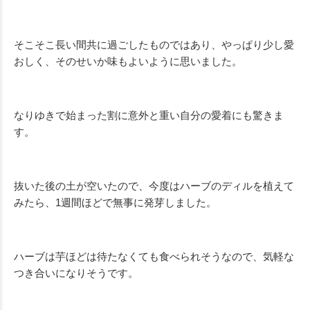
そこそこ長い間共に過ごしたものではあり、やっぱり少し愛
おしく、そのせいか味もよいように思いました。
なりゆきで始まった割に意外と重い自分の愛着にも驚きま
す。
抜いた後の土が空いたので、今度はハーブのディルを植えて
みたら、1週間ほどで無事に発芽しました。
ハーブは芋ほどは待たなくても食べられそうなので、気軽な
つき合いになりそうです。