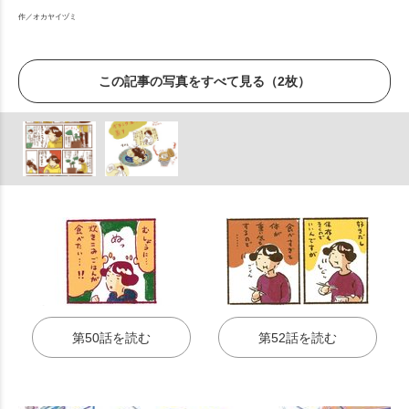
作／オカヤイヅミ
この記事の写真をすべて見る（2枚）
第50話を読む
第52話を読む