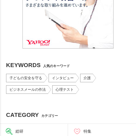
KEYWORDS
人気のキーワード
子どもの安全を守る
インタビュー
介護
ビジネスメールの作法
心理テスト
CATEGORY
カテゴリー
総研
特集