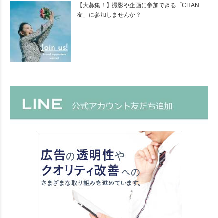
【大募集！】撮影や企画に参加できる「CHAN
友」に参加しませんか？