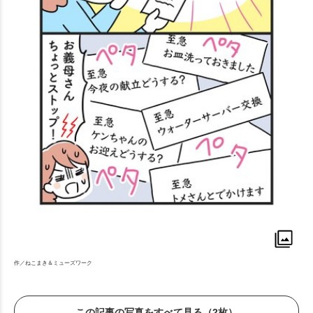
作／ねこまき＆ミューズワーク
この記事の写真をすべて見る（2枚）