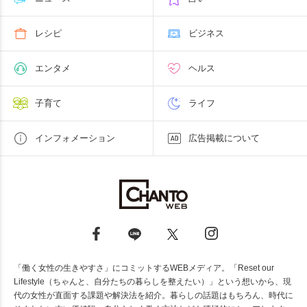
レシピ
ビジネス
エンタメ
ヘルス
子育て
ライフ
インフォメーション
広告掲載について
「働く女性の生きやすさ」にコミットするWEBメディア。「Reset our
Lifestyle（ちゃんと、自分たちの暮らしを整えたい）」という想いから、現
代の女性が直面する課題や解決法を紹介。暮らしの話題はもちろん、時代に