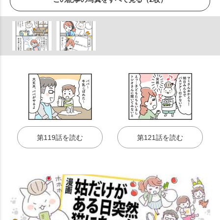
第119話を読む
第121話を読む