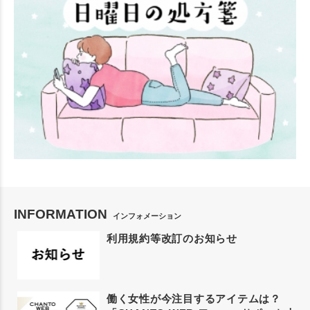
INFORMATION
インフォメーション
利用規約等改訂のお知らせ
働く女性が今注目するアイテムは？