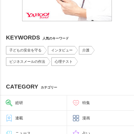
KEYWORDS
人気のキーワード
子どもの安全を守る
インタビュー
介護
ビジネスメールの作法
心理テスト
CATEGORY
カテゴリー
総研
特集
連載
漫画
ニュース
占い