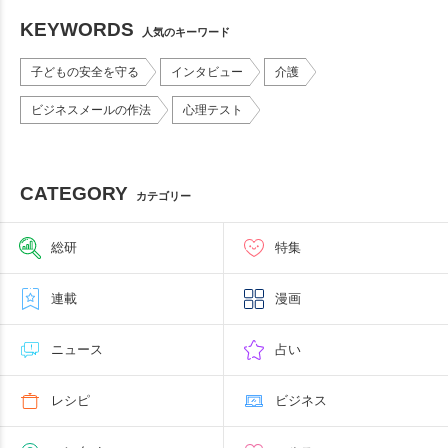
KEYWORDS
人気のキーワード
子どもの安全を守る
インタビュー
介護
ビジネスメールの作法
心理テスト
CATEGORY
カテゴリー
総研
特集
連載
漫画
ニュース
占い
レシピ
ビジネス