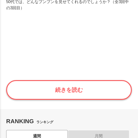
50代では、どんなプンプンを見せてくれるのでしょうか？（全3回中
の3回目）
続きを読む
RANKING
ランキング
週間
月間