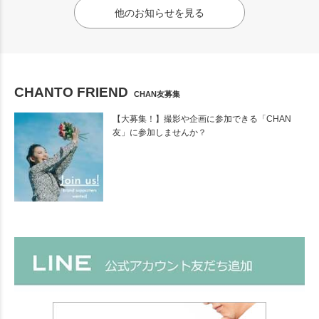
他のお知らせを見る
CHANTO FRIEND
CHAN友募集
【大募集！】撮影や企画に参加できる「CHAN
友」に参加しませんか？