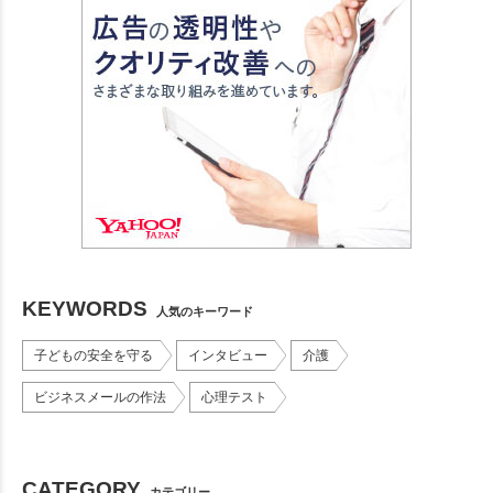
KEYWORDS
人気のキーワード
子どもの安全を守る
インタビュー
介護
ビジネスメールの作法
心理テスト
CATEGORY
カテゴリー