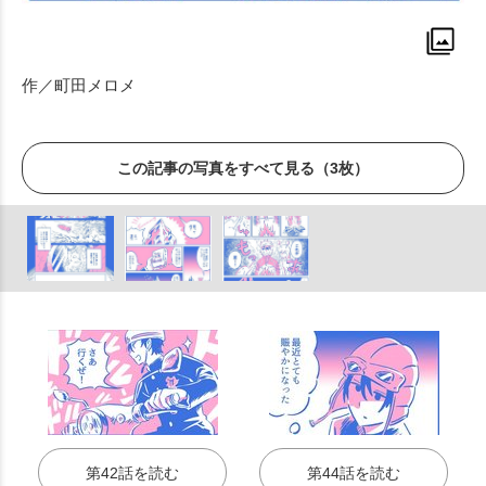
作／町田メロメ
この記事の写真をすべて見る（3枚）
第42話を読む
第44話を読む