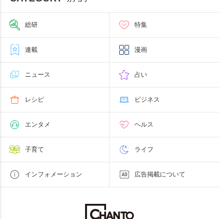
総研
特集
連載
漫画
ニュース
占い
レシピ
ビジネス
エンタメ
ヘルス
子育て
ライフ
インフォメーション
広告掲載について