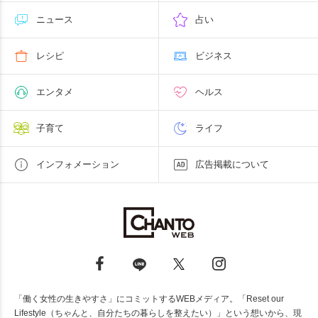
ニュース
占い
レシピ
ビジネス
エンタメ
ヘルス
子育て
ライフ
インフォメーション
広告掲載について
「働く女性の生きやすさ」にコミットするWEBメディア。「Reset our
Lifestyle（ちゃんと、自分たちの暮らしを整えたい）」という想いから、現