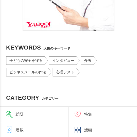
KEYWORDS
人気のキーワード
子どもの安全を守る
インタビュー
介護
ビジネスメールの作法
心理テスト
CATEGORY
カテゴリー
総研
特集
連載
漫画