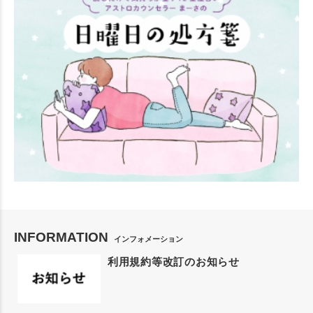
INFORMATION
インフォメーション
利用規約等改訂のお知らせ