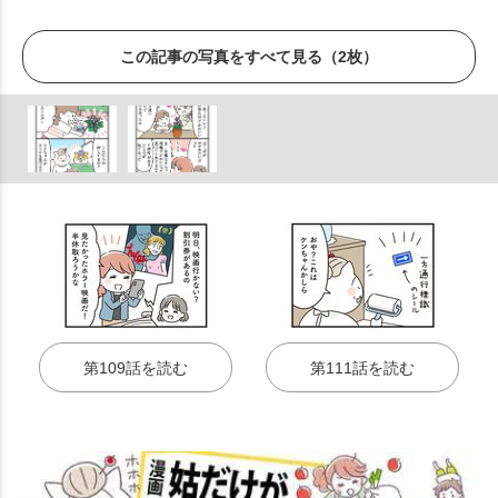
この記事の写真をすべて見る（2枚）
第109話を読む
第111話を読む