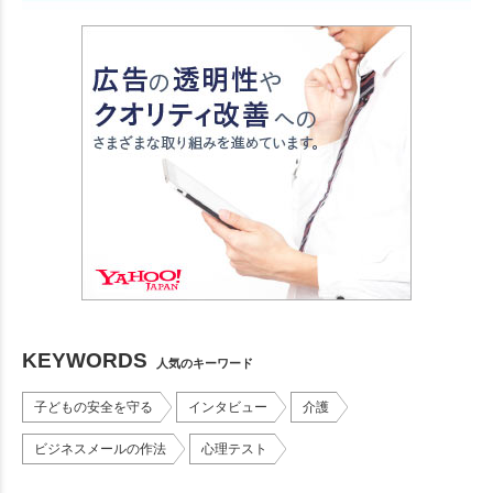
KEYWORDS
人気のキーワード
子どもの安全を守る
インタビュー
介護
ビジネスメールの作法
心理テスト