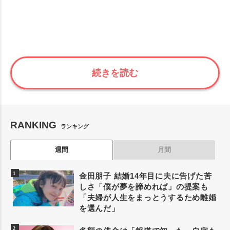
続きを読む
RANKING
ランキング
週間
月間
金田朋子 結婚14年目に夫に告げた苦
しさ「僕が夢を諦めれば」の提案も
「夫婦が人生をまっとうするため離婚
を選んだ」