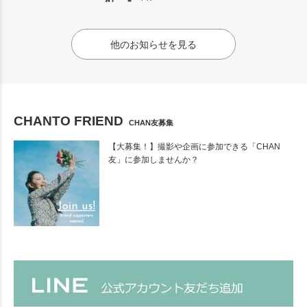
他のお知らせを見る
CHANTO FRIEND
CHAN友募集
【大募集！】撮影や企画に参加できる「CHAN
友」に参加しませんか？