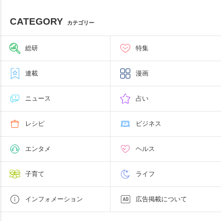
CATEGORY
カテゴリー
総研
特集
連載
漫画
ニュース
占い
レシピ
ビジネス
エンタメ
ヘルス
子育て
ライフ
インフォメーション
広告掲載について