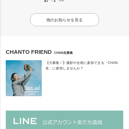
PR
他のお知らせを見る
CHANTO FRIEND
CHAN友募集
【大募集！】撮影や企画に参加できる「CHAN
友」に参加しませんか？