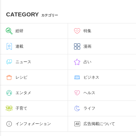
CATEGORY
カテゴリー
総研
特集
連載
漫画
ニュース
占い
レシピ
ビジネス
エンタメ
ヘルス
子育て
ライフ
インフォメーション
広告掲載について