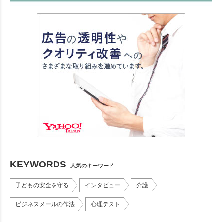
KEYWORDS
人気のキーワード
子どもの安全を守る
インタビュー
介護
ビジネスメールの作法
心理テスト