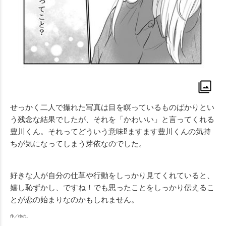
せっかく二人で撮れた写真は目を瞑っているものばかりとい
う残念な結果でしたが、それを「かわいい」と言ってくれる
豊川くん。それってどういう意味⁉︎ますます豊川くんの気持
ちが気になってしまう芽依なのでした。
好きな人が自分の仕草や行動をしっかり見てくれていると、
嬉し恥ずかし、ですね！でも思ったことをしっかり伝えるこ
とが恋の始まりなのかもしれません。
作／ゆの。