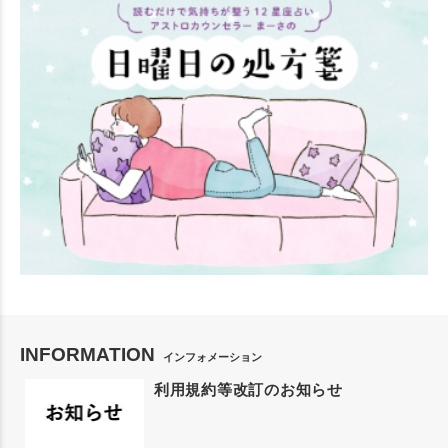
INFORMATION
インフォメーション
利用規約等改訂のお知らせ