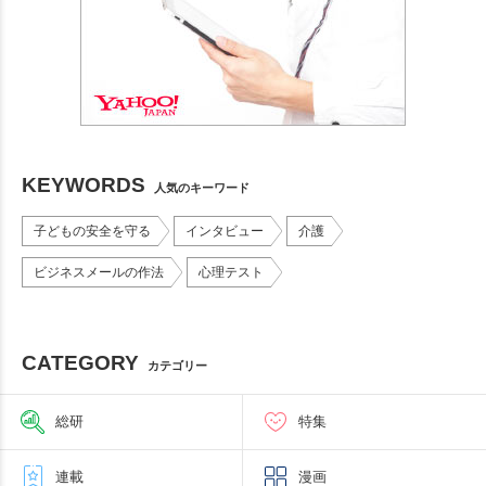
KEYWORDS
人気のキーワード
子どもの安全を守る
インタビュー
介護
ビジネスメールの作法
心理テスト
CATEGORY
カテゴリー
総研
特集
連載
漫画