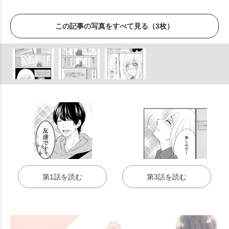
この記事の写真をすべて見る（3枚）
第1話を読む
第3話を読む