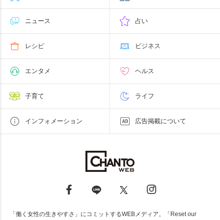
ニュース
占い
レシピ
ビジネス
エンタメ
ヘルス
子育て
ライフ
インフォメーション
広告掲載について
「働く女性の生きやすさ」にコミットするWEBメディア。「Reset our