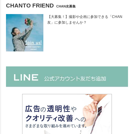
CHANTO FRIEND
CHAN友募集
【大募集！】撮影や企画に参加できる「CHAN
友」に参加しませんか？