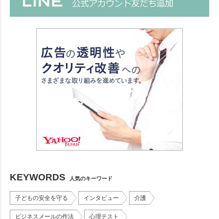
KEYWORDS
人気のキーワード
子どもの安全を守る
インタビュー
介護
ビジネスメールの作法
心理テスト