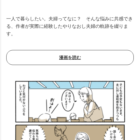
一人で暮らしたい。夫婦ってなに？ そんな悩みに共感でき
る、作者が実際に経験したやりなおし夫婦の軌跡を綴りま
す。
漫画を読む