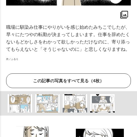
職場に馴染み仕事にやりがいを感じ始めたみちこでしたが、
早々にたつやの転勤が決まってしまいます。仕事を辞めたく
ないもどかしさをわかって欲しかっただけなのに、寄り添っ
てもらえないと「そうじゃないのに」と悲しくなりますね。
作／ふるり
この記事の写真をすべて見る（4枚）