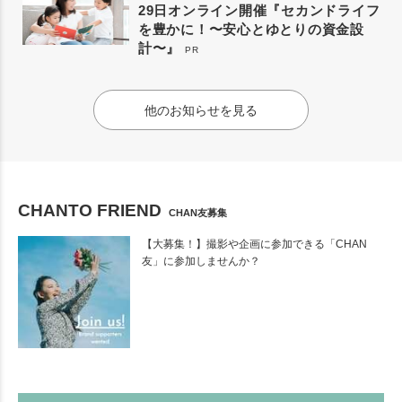
29日オンライン開催『セカンドライフ
を豊かに！〜安心とゆとりの資金設
計〜』
PR
他のお知らせを見る
CHANTO FRIEND
CHAN友募集
【大募集！】撮影や企画に参加できる「CHAN
友」に参加しませんか？