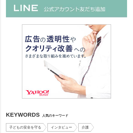
KEYWORDS
人気のキーワード
子どもの安全を守る
インタビュー
介護