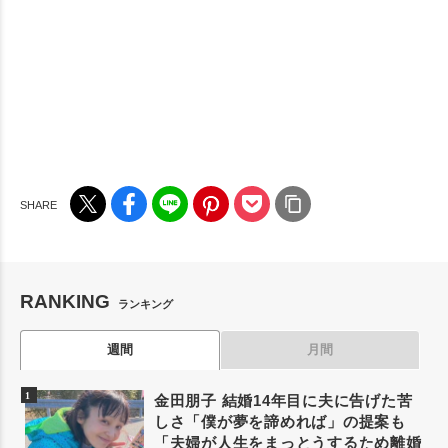
RANKING
ランキング
週間
月間
金田朋子 結婚14年目に夫に告げた苦
しさ「僕が夢を諦めれば」の提案も
「夫婦が人生をまっとうするため離婚