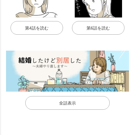
第4話を読む
第6話を読む
全話表示