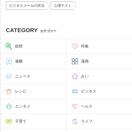
ビジネスメールの作法
心理テスト
CATEGORY
カテゴリー
総研
特集
連載
漫画
ニュース
占い
レシピ
ビジネス
エンタメ
ヘルス
子育て
ライフ