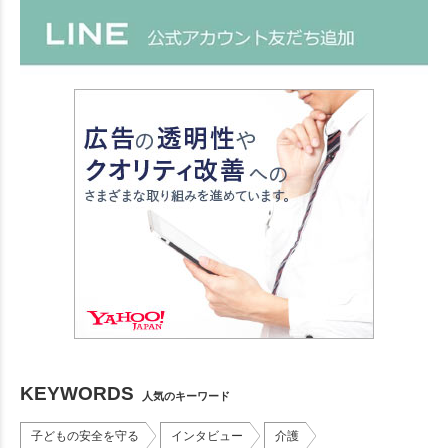
KEYWORDS
人気のキーワード
子どもの安全を守る
インタビュー
介護