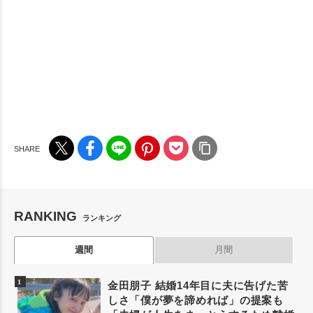
RANKING
ランキング
週間
月間
金田朋子 結婚14年目に夫に告げた苦
しさ「僕が夢を諦めれば」の提案も