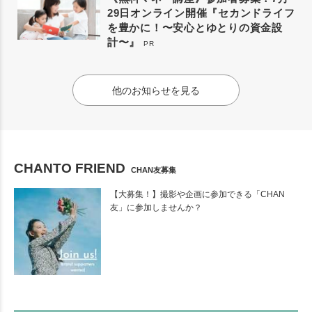
29日オンライン開催『セカンドライフ
を豊かに！〜安心とゆとりの資金設
計〜』
PR
他のお知らせを見る
CHANTO FRIEND
CHAN友募集
【大募集！】撮影や企画に参加できる「CHAN
友」に参加しませんか？