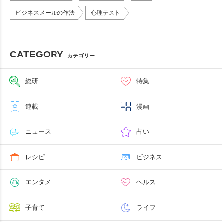
ビジネスメールの作法
心理テスト
CATEGORY
カテゴリー
総研
特集
連載
漫画
ニュース
占い
レシピ
ビジネス
エンタメ
ヘルス
子育て
ライフ