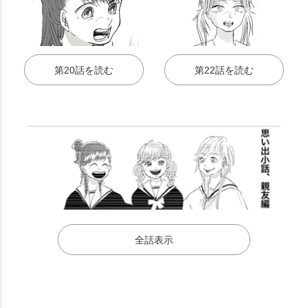
第20話を読む
第22話を読む
全話表示